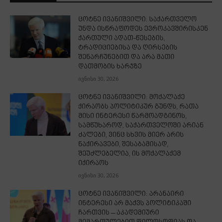
ცოტნე ივანიშვილი: საქართველო
უნდა ისწრაფოდეს ევროკავშირისკენ
ქართული ადათ-წესების,
ტრადიციებისა და ღირსების
შენარჩუნებით და არა მათი
დათმობის ხარჯზე
ივნისი 30, 2026
ცოტნე ივანიშვილი: მოქალაქე
ქირაობს პოლიტიკურ გუნდს, რათა
მისი ინტერესი წარმოადგინოს,
სამწუხაროდ, საქართველოში არიან
ძალები, ვინც სხვის მიერ არის
ნაქირავები, შესაბამისად,
შეუძლებელია, ის მოქალაქემ
იქირაოს
ივნისი 30, 2026
ცოტნე ივანიშვილი: არანაირი
ინტერესი არ მაქვს პოლიტიკაში
ჩართვის – აკადემიური