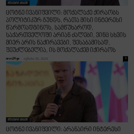
მთავარი ამბავი
ცოტნე ივანიშვილი: მოქალაქე ქირაობს
პოლიტიკურ გუნდს, რათა მისი ინტერესი
წარმოადგინოს, სამწუხაროდ,
საქართველოში არიან ძალები, ვინც სხვის
მიერ არის ნაქირავები, შესაბამისად,
შეუძლებელია, ის მოქალაქემ იქირაოს
-
ივნისი 30, 2026
news24.ge
0
მთავარი ამბავი
ცოტნე ივანიშვილი: არანაირი ინტერესი