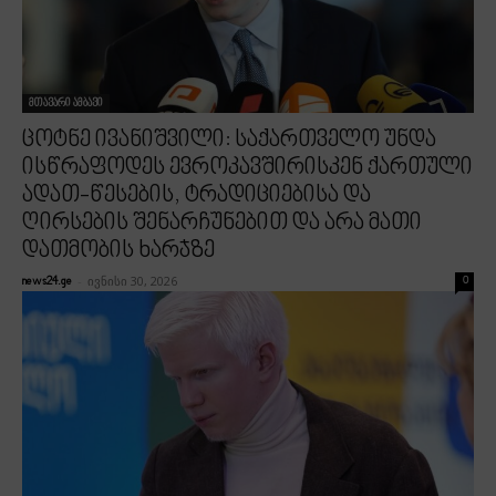
მთავარი ამბავი
ცოტნე ივანიშვილი: საქართველო უნდა
ისწრაფოდეს ევროკავშირისკენ ქართული
ადათ-წესების, ტრადიციებისა და
ღირსების შენარჩუნებით და არა მათი
დათმობის ხარჯზე
-
ივნისი 30, 2026
news24.ge
0