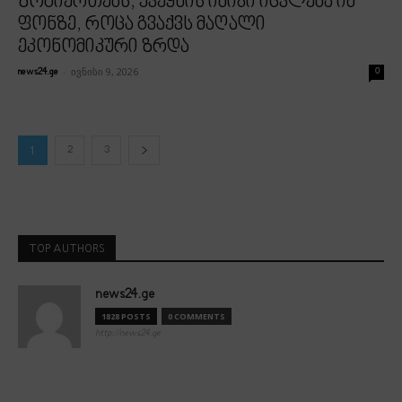
ზოგიერთებს, ქვეყნის იმიჯი იცვლება იმ
ფონზე, როცა გვაქვს მაღალი
ეკონომიკური ზრდა
-
ივნისი 9, 2026
news24.ge
0
1
2
3
TOP AUTHORS
news24.ge
1828 POSTS
0 COMMENTS
http://news24.ge