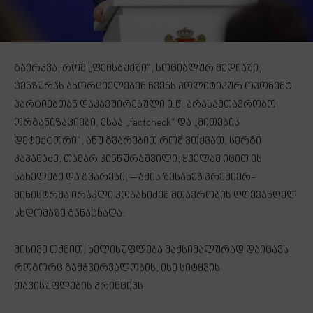
გაირკვა, რომ „ფეისბუქში“, სოციალურ მედიაში,
ცენზურას ახორციელებენ ჩვენს პოლიტიკურ ოპონენტ
პარტიებთან დაკავშირებული ე.წ. არასამთავრობო
ორგანიზაციები, ესაა „factcheck“ და „მითების
დეტექტორი“, ანუ გვარებით რომ ვთქვათ, სერგი
კაპანაძე, თამარ კინწურაშვილი, ყველამ იცით ეს
სახელები და გვარები, – ამის შესახებ პრემიერ-
მინისტრმა ირაკლი კობახიძემ მთავრობის დღევანდელ
სხდომაზე განაცხადა.
მისივე თქმით, ხელისუფლება მაქსიმალურად დაიცავს
როგორც გამჭვირვალობის, ისე სიტყვის
თავისუფლების პრინციპს.