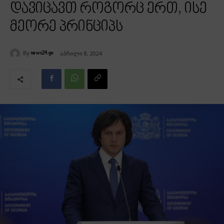
დავიცავთ როგორც ერთ, ისე
მეორე პრინციპს
By
აპრილი 8, 2024
news24.ge