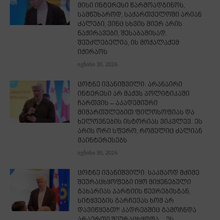
მისი ინტერესი წარმოადგინოს,
სამწუხაროდ, საქართველოში არიან
ძალები, ვინც სხვის მიერ არის
ნაქირავები, შესაბამისად,
შეუძლებელია, ის მოქალაქემ
იქირაოს
ივნისი 30, 2026
ცოტნე ივანიშვილი: არანაირი
ინტერესი არ მაქვს პოლიტიკაში
ჩართვის – აკადემიური
მიმართულებით ფილოსოფიას და
ხელოვნების ისტორიას ვიკვლევ. ეს
არის ორი სფერო, რომელიც ძალიან
მაინტერესებს
ივნისი 30, 2026
ცოტნე ივანიშვილი: საკმაოდ მძიმე
შეურაცხყოფები იყო მიყენებული
გახარიას პარტიის წევრებისგან,
სიტყვების გარჩევას ხომ არ
დავიწყებთ?! კადრებშიც გამოჩნდა