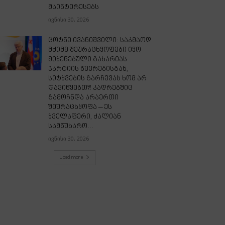
მაინტერესებს
ივნისი 30, 2026
ცოტნე ივანიშვილი: საკმაოდ
მძიმე შეურაცხყოფები იყო
მიყენებული გახარიას
პარტიის წევრებისგან,
სიტყვების გარჩევას ხომ არ
დავიწყებთ?! კადრებშიც
გამოჩნდა არაერთი
შეურაცხყოფა – ეს
ყველაფერი, ძალიან
სამწუხარო...
ივნისი 30, 2026
Load more