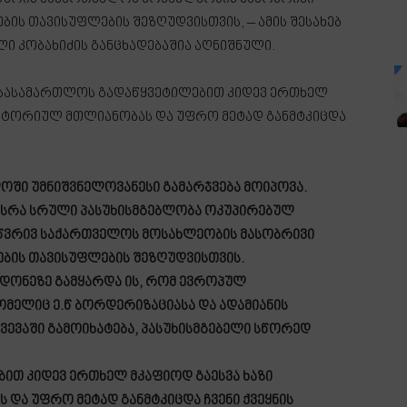
ბის თავისუფლების შეზღუდვისთვის, – ამის შესახებ
ი კობახიძის განცხადებაშია აღნიშნული.
 სასამართლოს გადაწყვეტილებით კიდევ ერთხელ
რიტორიულ მთლიანობას და უფრო მეტად განმტკიცდა
ში უმნიშვნელოვანესი გამარჯვება მოიპოვა.
სრა სრული პასუხისმგებლობა ოკუპირებულ
სწვრივ საქართველოს მოსახლეობის მასობრივი
ების თავისუფლების შეზღუდვისთვის.
დონეზე გამყარდა ის, რომ ევროპულ
ომელიც ე.წ ბორდერიზაციასა და ადამიანის
ევაში გამოიხატება, პასუხისმგებელი სწორედ
თ კიდევ ერთხელ მკაფიოდ გაესვა ხაზი
ა უფრო მეტად განმტკიცდა ჩვენი ქვეყნის