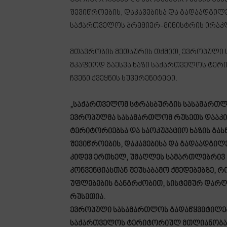
შევიწროების, დაკავებისა და გადაადგილე
საქართველოს პრემიერ-მინისტრის ირაკლ
მთავრობის მეთაურის თქმით, ევროპული
მკაფიოდ გაესვა ხაზი საქართველოს ტე
ჩვენი ქვეყნის სუვერენიტეტი.
„საქართველომ სტრასბურგის სასამართლო
ევროპულმა სასამართლომ რუსეთს დააკი
ტერიტორიებსა და საოკუპაციო ხაზის გა
შევიწროების, დაკავებისა და გადაადგილ
კიდევ ერთხელ, უმაღლეს სამართლებრივ 
კონვენციასთან შეუსაბამო ქმედებებზე, რ
უფლებების განგრძობით, სისტემურ დარღვ
რუსეთია.
ევროპული სასამართლოს გადაწყვეტილები
საქართველოს ტერიტორიულ მთლიანობას დ