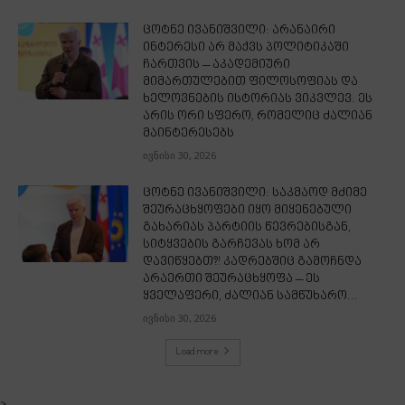
ცოტნე ივანიშვილი: არანაირი
ინტერესი არ მაქვს პოლიტიკაში
ჩართვის – აკადემიური
მიმართულებით ფილოსოფიას და
ხელოვნების ისტორიას ვიკვლევ. ეს
არის ორი სფერო, რომელიც ძალიან
მაინტერესებს
ივნისი 30, 2026
ცოტნე ივანიშვილი: საკმაოდ მძიმე
შეურაცხყოფები იყო მიყენებული
გახარიას პარტიის წევრებისგან,
სიტყვების გარჩევას ხომ არ
დავიწყებთ?! კადრებშიც გამოჩნდა
არაერთი შეურაცხყოფა – ეს
ყველაფერი, ძალიან სამწუხარო...
ივნისი 30, 2026
Load more
>