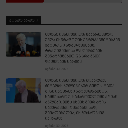
ᲞᲝᲞᲣᲚᲐᲠᲣᲚᲘ
ცოტნე ივანიშვილი: საქართველო
უნდა ისწრაფოდეს ევროკავშირისკენ
ქართული ადათ-წესების,
ტრადიციებისა და ღირსების
შენარჩუნებით და არა მათი
დათმობის ხარჯზე
ივნისი 30, 2026
ცოტნე ივანიშვილი: მოქალაქე
ქირაობს პოლიტიკურ გუნდს, რათა
მისი ინტერესი წარმოადგინოს,
სამწუხაროდ, საქართველოში არიან
ძალები, ვინც სხვის მიერ არის
ნაქირავები, შესაბამისად,
შეუძლებელია, ის მოქალაქემ
იქირაოს
ივნისი 30, 2026