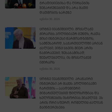
ტრადიციებისა და ღირსების
შენარჩუნებით და არა მათი
დათმობის ხარჯზე
ივნისი 30, 2026
ცოტნე ივანიშვილი: მოქალაქე
ქირაობს პოლიტიკურ გუნდს, რათა
მისი ინტერესი წარმოადგინოს,
სამწუხაროდ, საქართველოში არიან
ძალები, ვინც სხვის მიერ არის
ნაქირავები, შესაბამისად,
შეუძლებელია, ის მოქალაქემ
იქირაოს
ივნისი 30, 2026
ცოტნე ივანიშვილი: არანაირი
ინტერესი არ მაქვს პოლიტიკაში
ჩართვის – აკადემიური
მიმართულებით ფილოსოფიას და
ხელოვნების ისტორიას ვიკვლევ. ეს
არის ორი სფერო, რომელიც ძალიან
მაინტერესებს