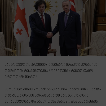
საქართველოს პრემიერ-მინისტრი ირაკლი კობახიძე
თურქეთის რესპუბლიკის პრეზიდენტს რეჯეფ თაიფ
ერდოღანს შეხვდა.
პირისპირ შეხვედრისას ხაზი გაესვა საქართველოსა და
თურქეთს შორის სტრატეგიული პარტნიორობის
მნიშვნელობას და გამოითქვა მზადყოფნა სხვადასხვა