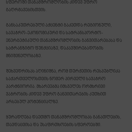
სფეროში თანამშრომლობის კიდევ უფრო
გაღრმავებისთვის.
განსაკუთრებული აქცენტი გაკეთდა რეგიონული,
სავაჭრო-ეკონომიკური და სატრანსპორტო-
ენერგეტიკული თანამშრომლობის განვითარებასა და
სატრანზიტო ფუნქციაზე, დაკავშირებადობის
მნიშვნელობაზე.
შეხვედრისას აღინიშნა, რომ თურქეთის რესპუბლიკა
საქართველოსთვის ნომერ პირველი სავაჭრო
პარტნიორია. მხარეებმა იმსჯელეს ორმხრივი
ვაჭრობის კიდევ უფრო განვითარების კუთხით
არსებულ პოტენციალზე.
ყურადღება დაეთმო თანამშრომლობას განათლების,
თავდაცვისა და უსაფრთხოების სფეროებში.