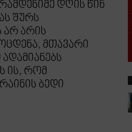
რამდენიმე დღის წინ
ას შურს
ს არ არის
ოცდენა, მთავარი
 ადამიანებს
ს ის, რომ
რაინის ბედი