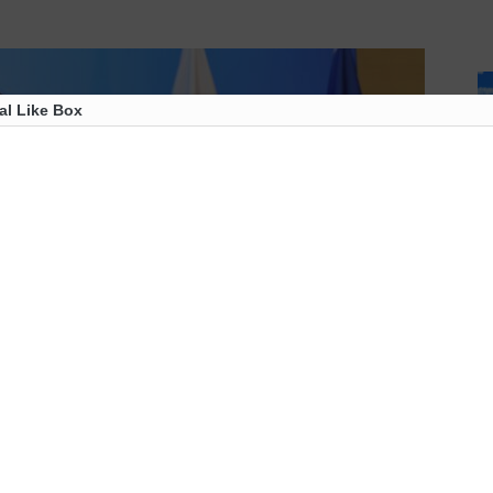
al Like Box