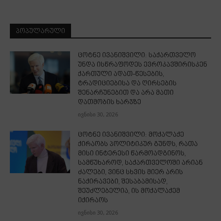
ᲞᲝᲞᲣᲚᲐᲠᲣᲚᲘ
ცოტნე ივანიშვილი: საქართველო
უნდა ისწრაფოდეს ევროკავშირისკენ
ქართული ადათ-წესების,
ტრადიციებისა და ღირსების
შენარჩუნებით და არა მათი
დათმობის ხარჯზე
ივნისი 30, 2026
ცოტნე ივანიშვილი: მოქალაქე
ქირაობს პოლიტიკურ გუნდს, რათა
მისი ინტერესი წარმოადგინოს,
სამწუხაროდ, საქართველოში არიან
ძალები, ვინც სხვის მიერ არის
ნაქირავები, შესაბამისად,
შეუძლებელია, ის მოქალაქემ
იქირაოს
ივნისი 30, 2026