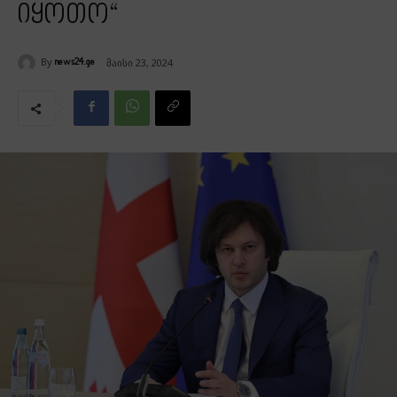
იყოთო“
By
მაისი 23, 2024
news24.ge