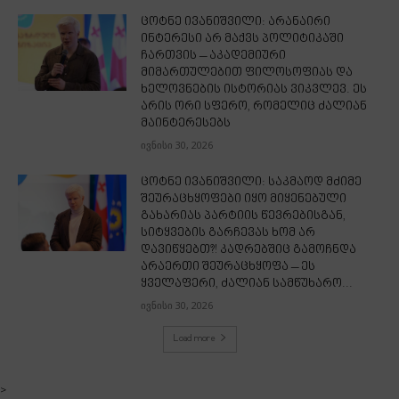
ცოტნე ივანიშვილი: არანაირი
ინტერესი არ მაქვს პოლიტიკაში
ჩართვის – აკადემიური
მიმართულებით ფილოსოფიას და
ხელოვნების ისტორიას ვიკვლევ. ეს
არის ორი სფერო, რომელიც ძალიან
მაინტერესებს
ივნისი 30, 2026
ცოტნე ივანიშვილი: საკმაოდ მძიმე
შეურაცხყოფები იყო მიყენებული
გახარიას პარტიის წევრებისგან,
სიტყვების გარჩევას ხომ არ
დავიწყებთ?! კადრებშიც გამოჩნდა
არაერთი შეურაცხყოფა – ეს
ყველაფერი, ძალიან სამწუხარო...
ივნისი 30, 2026
Load more
>