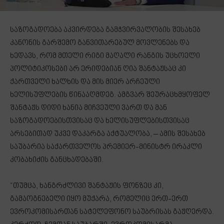
საზოგადოება აკვირდება გამჭვირვალობის შესახებ
კანონის გარშემო განვითარებულ მოვლენებს და
ხედავს, რომ მთელი რიგი მაღალი რანგის უცხოელი
პოლიტიკოსები არ ერიდებიან ღია შანტაჟსაც კი
ქართველი ხალხის და მის მიერ არჩეული
ხელისუფლების წინააღმდეგ. ამგვარ შეურაცხმყოფელ
შანტაჟს დიდი ხანია მიჩვეული ვართ და მან
საზოგადოებისთვისაც და ხელისუფლებისთვისაც
არსებითად უკვე დაკარგა აქტუალობა, – ამის შესახებ
საუბარია საქართველოს პრემიერ-მინისტრ ირაკლი
კობახიძის განცხადებაში.
“თუმცა, ხანგრძლივი შანტაჟის ფონზეც კი,
გამაოგნებელი იყო მუქარა, რომელიც ერთ-ერთ
ევროკომისართან სატელეფონო საუბრისას გაჟღერდა.