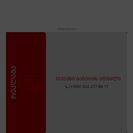
- Advertisment -