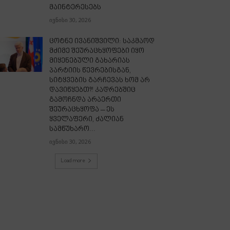
მაინტერესებს
ივნისი 30, 2026
ცოტნე ივანიშვილი: საკმაოდ
მძიმე შეურაცხყოფები იყო
მიყენებული გახარიას
პარტიის წევრებისგან,
სიტყვების გარჩევას ხომ არ
დავიწყებთ?! კადრებშიც
გამოჩნდა არაერთი
შეურაცხყოფა – ეს
ყველაფერი, ძალიან
სამწუხარო...
ივნისი 30, 2026
Load more