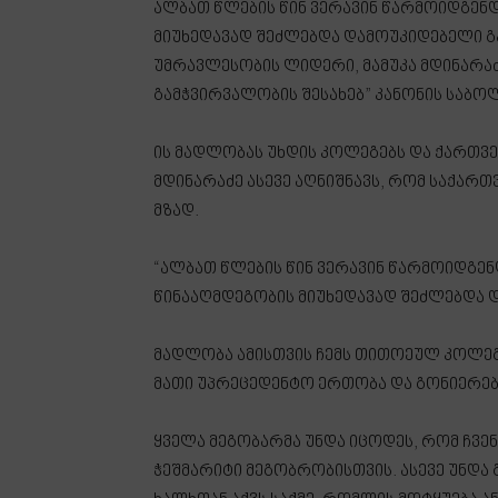
ალბათ წლების წინ ვერავინ წარმოიდგენდ
მიუხედავად შეძლებდა დამოუკიდებელი გ
უმრავლესობის ლიდერი, მამუკა მდინარა
გამჭვირვალობის შესახებ” კანონის საბ
ის მადლობას უხდის კოლეგებს და ქართვე
მდინარაძე ასევე აღნიშნავს, რომ საქა
მზად.
“ალბათ წლების წინ ვერავინ წარმოიდგენ
წინააღმდეგობის მიუხედავად შეძლებდა 
მადლობა ამისთვის ჩემს თითოეულ კოლეგ
მათი უპრეცედენტო ერთობა და გონიერება
ყველა მეგობარმა უნდა იცოდეს, რომ ჩვე
ჭეშმარიტი მეგობრობისთვის. ასევე უნდა 