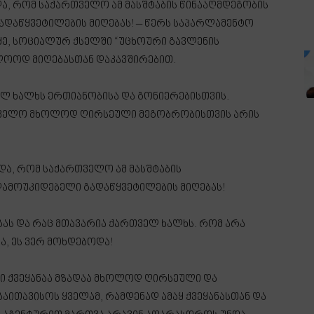
ა, რომ საქართველო ამ მასშტაბის წინააღმდეგობის
ადაწყვეტილების მიღებას! – წერს საპარლამენტო
ძე, სოციალურ ქსელში “უცხოური გავლენის
ოლოოდ მიღებასთან დაკავშირებით.
ლ ხალხს ერთიანობისა და გონიერებისთვის.
რთველო მხოლოდ ღირსეული მეგობრობისთვის არის
და, რომ საქართველო ამ მასშტაბის
დამოუკიდებელი გადაწყვეტილების მიღებას!
ას და რაც მთავარია ქართველ ხალხს. რომ არა
, ეს ვერ მოხდებოდა!
ნი ქვეყანაა მზადაა მხოლოდ ღირსეული და
გაითავისოს ყველამ, რამდენად ამაყ ქვეყანასთან და