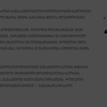
 ხალხი განსაკუთრებული სოლიდარობით გამორჩევა
ლო მხარს უჭერს უკრაინას ყველა პლატფორმაზე.
 კონფერენციაში. როგორც მოგეხსენებათ, ჩვენ
მაზე, უკრაინის სუვერენიტეტსა და ტერიტორიულ
ანია მსჯელობა იმ ღონისძიებებზე, რომელიც უნდა
უკრაინა, როგორც კი დამყარდება მშვიდობა ჩვენს
ებული სოლიდარობით უკრაინელი ხალხის მიმართ,
სტორიული ურთიერთდამოკიდებულება ხალხებს
ა, გავაკეთოთ ყველაფერი იმისათვის, რომ ხელი
ტნიორებთან ერთად,“- განაცხადა ირაკლი