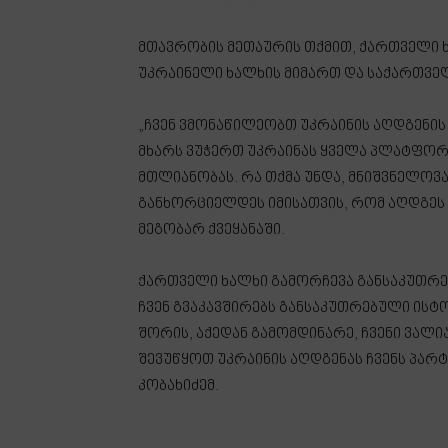
მთავრობის მეთაურის თქმით, ქართველი
უკრაინელი ხალხის მიმართ და საქართვე
„ჩვენ ვმონაწილეობთ უკრაინის აღდგენის
მხარს ვუჭერთ უკრაინას ყველა პლატფორ
მთლიანობას. რა თქმა უნდა, მნიშვნელოვ
განხორციელდეს იმისათვის, რომ აღდგეს 
მეგობარ ქვეყანაში.
ქართველი ხალხი გამორჩევა განსაკუთრ
ჩვენ გვაკავშირებს განსაკუთრებული ი
შორის, აქედან გამომდინარე, ჩვენი ვალი
შევუწყოთ უკრაინის აღდგენას ჩვენს პარ
კობახიძემ.