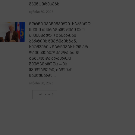
მაინტერესებს
ივნისი 30, 2026
ცოტნე ივანიშვილი: საკმაოდ
მძიმე შეურაცხყოფები იყო
მიყენებული გახარიას
პარტიის წევრებისგან,
სიტყვების გარჩევას ხომ არ
დავიწყებთ?! კადრებშიც
გამოჩნდა არაერთი
შეურაცხყოფა – ეს
ყველაფერი, ძალიან
სამწუხარო...
ივნისი 30, 2026
Load more