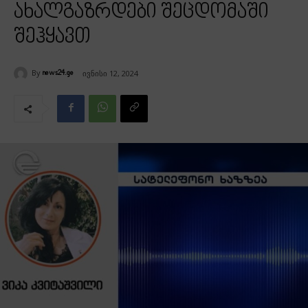
ახალგაზრდები შეცდომაში
შეჰყავთ
By
ივნისი 12, 2024
news24.ge