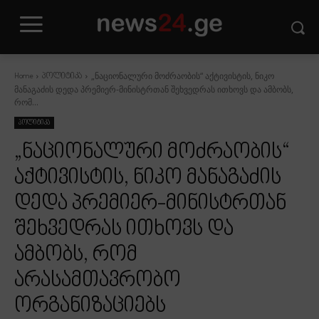
„ნაციონალური მოძრაობის“ აქტივისტის, ნიკო
Home
პოლიტიკა
მანაგაძის დედა პრემიერ-მინისტრთან შეხვედრას ითხოვს და ამბობს,
რომ...
პოლიტიკა
„ნაციონალური მოძრაობის“
აქტივისტის, ნიკო მანაგაძის
დედა პრემიერ-მინისტრთან
შეხვედრას ითხოვს და
ამბობს, რომ
არასამთავრობო
ორგანიზაციებს