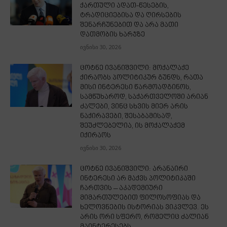
ქართული ადათ-წესების,
ტრადიციებისა და ღირსების
შენარჩუნებით და არა მათი
დათმობის ხარჯზე
ივნისი 30, 2026
ცოტნე ივანიშვილი: მოქალაქე
ქირაობს პოლიტიკურ გუნდს, რათა
მისი ინტერესი წარმოადგინოს,
სამწუხაროდ, საქართველოში არიან
ძალები, ვინც სხვის მიერ არის
ნაქირავები, შესაბამისად,
შეუძლებელია, ის მოქალაქემ
იქირაოს
ივნისი 30, 2026
ცოტნე ივანიშვილი: არანაირი
ინტერესი არ მაქვს პოლიტიკაში
ჩართვის – აკადემიური
მიმართულებით ფილოსოფიას და
ხელოვნების ისტორიას ვიკვლევ. ეს
არის ორი სფერო, რომელიც ძალიან
მაინტერესებს