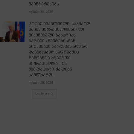
მაინტერესებს
ივნისი 30, 2026
ცოტნე ივანიშვილი: საკმაოდ
მძიმე შეურაცხყოფები იყო
მიყენებული გახარიას
პარტიის წევრებისგან,
სიტყვების გარჩევას ხომ არ
დავიწყებთ?! კადრებშიც
გამოჩნდა არაერთი
შეურაცხყოფა – ეს
ყველაფერი, ძალიან
სამწუხარო...
ივნისი 30, 2026
Load more