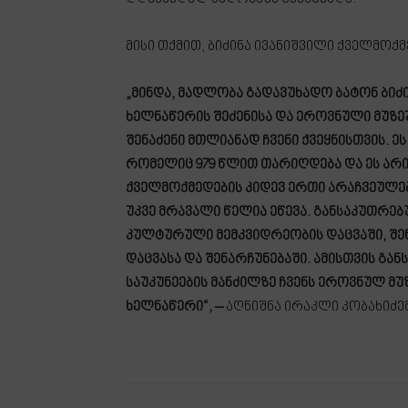
მისი თქმით, ბიძინა ივანიშვილი ქველმოქმ
„მინდა, მადლობა გადავუხადო ბატონ ბიძ
ხელნაწერის შეძენისა და ეროვნული მუზეუ
შენაძენი მთლიანად ჩვენი ქვეყნისთვის. ე
რომელიც 979 წლით თარიღდება და ეს არი
ქველმოქმედების კიდევ ერთი არაჩვეულებ
უკვე მრავალი წელია ეწევა. განსაკუთრებ
კულტურული მემკვიდრეობის დაცვაში, შენა
დაცვასა და შენარჩუნებაში. ამისთვის გა
საუკუნეების მანძილზე ჩვენს ეროვნულ მუ
ხელნაწერი“, –
აღნიშნა ირაკლი კობახიძემ