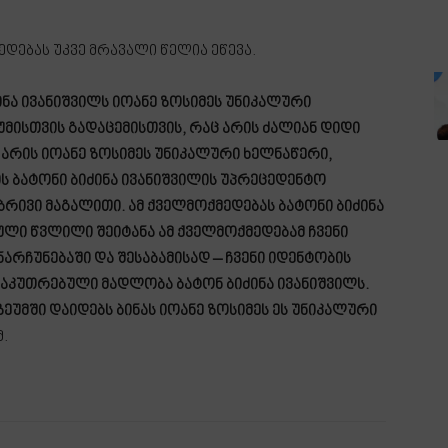
ედებას უკვე მრავალი წელია ეწევა.
ინა ივანიშვილს იოანე ზოსიმეს უნიკალური
მისთვის გადაცემისთვის, რაც არის ძალიან დიდი
ს არის იოანე ზოსიმეს უნიკალური ხელნაწერი,
ს ბატონი ბიძინა ივანიშვილის უპრეცედენტო
რივი მაგალითი. ამ ქველმოქმედებას ბატონი ბიძინა
ული წვლილი შეიტანა ამ ქველმოქმედებამ ჩვენი
რჩუნებაში და შესაბამისად – ჩვენი იდენტობის
ნსაკუთრებული მადლობა ბატონ ბიძინა ივანიშვილს.
ზეუმში დაიდებს ბინას იოანე ზოსიმეს ეს უნიკალური
.