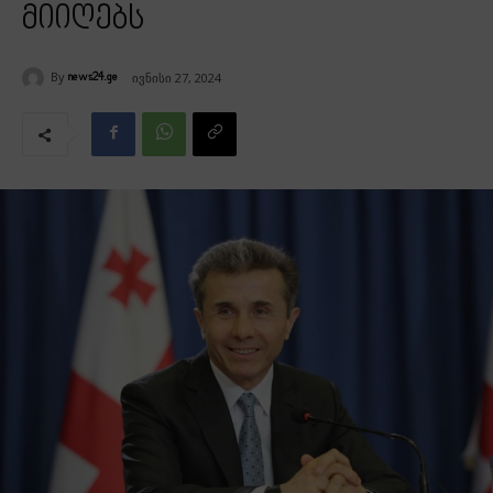
მიიღებს
By
ივნისი 27, 2024
news24.ge