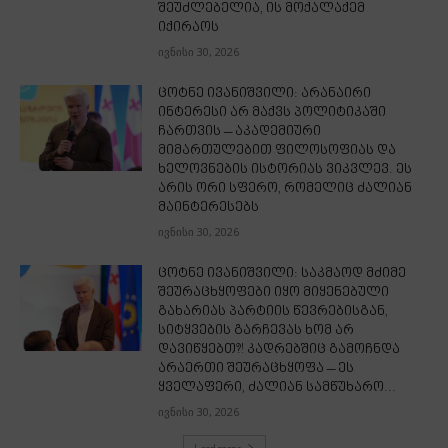
შეუძლებელია, ის მოქალაქემ
იქირაოს
ივნისი 30, 2026
ცოტნე ივანიშვილი: არანაირი
ინტერესი არ მაქვს პოლიტიკაში
ჩართვის – აკადემიური
მიმართულებით ფილოსოფიას და
ხელოვნების ისტორიას ვიკვლევ. ეს
არის ორი სფერო, რომელიც ძალიან
მაინტერესებს
ივნისი 30, 2026
ცოტნე ივანიშვილი: საკმაოდ მძიმე
შეურაცხყოფები იყო მიყენებული
გახარიას პარტიის წევრებისგან,
სიტყვების გარჩევას ხომ არ
დავიწყებთ?! კადრებშიც გამოჩნდა
არაერთი შეურაცხყოფა – ეს
ყველაფერი, ძალიან სამწუხარო...
ივნისი 30, 2026