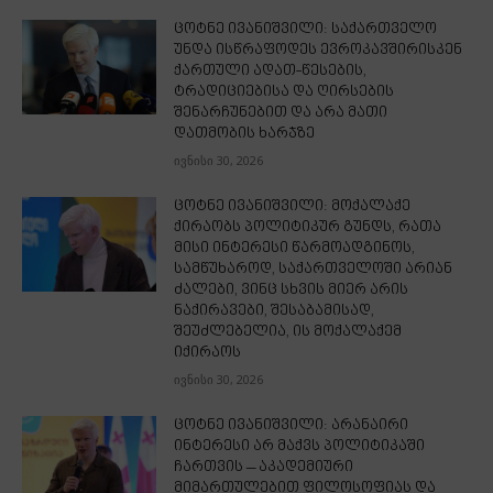
ცოტნე ივანიშვილი: საქართველო
უნდა ისწრაფოდეს ევროკავშირისკენ
ქართული ადათ-წესების,
ტრადიციებისა და ღირსების
შენარჩუნებით და არა მათი
დათმობის ხარჯზე
ივნისი 30, 2026
ცოტნე ივანიშვილი: მოქალაქე
ქირაობს პოლიტიკურ გუნდს, რათა
მისი ინტერესი წარმოადგინოს,
სამწუხაროდ, საქართველოში არიან
ძალები, ვინც სხვის მიერ არის
ნაქირავები, შესაბამისად,
შეუძლებელია, ის მოქალაქემ
იქირაოს
ივნისი 30, 2026
ცოტნე ივანიშვილი: არანაირი
ინტერესი არ მაქვს პოლიტიკაში
ჩართვის – აკადემიური
მიმართულებით ფილოსოფიას და