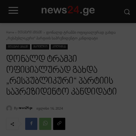
დონალდ ტრამპი ოფიციალურად გახდა
Home
მთავარი ამბავი
„რესპუბლიკური“ პარტიის საპრეზიდენტო კანდიდატი
მთავარი ამბავი
მსოფლიო
პოლიტიკა
დონალდ ტრამპი
ოფიციალურად გახდა
„რესპუბლიკური“ პარტიის
საპრეზიდენტო კანდიდატი
By
ივლისი 16, 2024
news24.ge