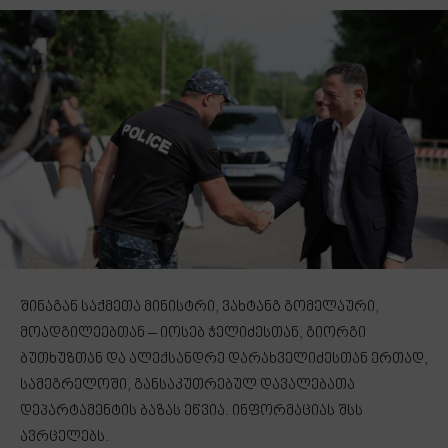
შინაგან საქმეთა მინისტრი, ვახტანგ გომელაური,
მოადგილეებთან – იოსებ ჭელიძესთან, გიორგი
ბუთხუზთან და ალექსანდრე დარახველიძესთან ერთად,
სამეგრელოში, განსაკუთრებულ დავალებათა
დეპარტამენტის ბაზას ეწვია. ინფორმაციას შსს
ავრცელებს.