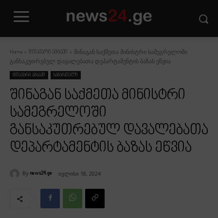
შინაგან საქმეთა მინისტრი სამეგრელოში
Home
მთავარი ამბავი
განსაკუთრებულ დავალებათა დეპარტამენტის ბაზას ეწვია
მთავარი ამბავი
სამართალი
შინაგან საქმეთა მინისტრი
სამეგრელოში
განსაკუთრებულ დავალებათა
დეპარტამენტის ბაზას ეწვია
By
ივლისი 18, 2024
news24.ge