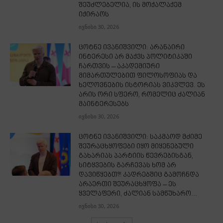
შეუძლებელია, ის მოქალაქემ
იქირაოს
ივნისი 30, 2026
ცოტნე ივანიშვილი: არანაირი
ინტერესი არ მაქვს პოლიტიკაში
ჩართვის – აკადემიური
მიმართულებით ფილოსოფიას და
ხელოვნების ისტორიას ვიკვლევ. ეს
არის ორი სფერო, რომელიც ძალიან
მაინტერესებს
ივნისი 30, 2026
ცოტნე ივანიშვილი: საკმაოდ მძიმე
შეურაცხყოფები იყო მიყენებული
გახარიას პარტიის წევრებისგან,
სიტყვების გარჩევას ხომ არ
დავიწყებთ?! კადრებშიც გამოჩნდა
არაერთი შეურაცხყოფა – ეს
ყველაფერი, ძალიან სამწუხარო...
ივნისი 30, 2026