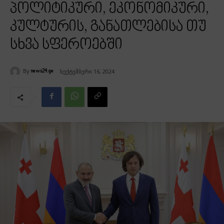
პოლიტიკური, ეკონომიკური,
კულტურის, განათლებისა თუ
სხვა სფეროებში
By
სექტემბერი 16, 2024
news24.ge