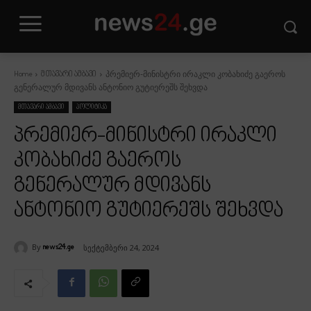
პრემიერ-მინისტრი ირაკლი კობახიძე გაეროს
Home
მთავარი ამბავი
გენერალურ მდივანს ანტონიო გუტიერეშს შეხვდა
მთავარი ამბავი
პოლიტიკა
პრემიერ-მინისტრი ირაკლი
კობახიძე გაეროს
გენერალურ მდივანს
ანტონიო გუტიერეშს შეხვდა
By
სექტემბერი 24, 2024
news24.ge