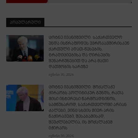
ᲞᲝᲞᲣᲚᲐᲠᲣᲚᲘ
ცოტნე ივანიშვილი: საქართველო
უნდა ისწრაფოდეს ევროკავშირისკენ
ქართული ადათ-წესების,
ტრადიციებისა და ღირსების
შენარჩუნებით და არა მათი
დათმობის ხარჯზე
ივნისი 30, 2026
ცოტნე ივანიშვილი: მოქალაქე
ქირაობს პოლიტიკურ გუნდს, რათა
მისი ინტერესი წარმოადგინოს,
სამწუხაროდ, საქართველოში არიან
ძალები, ვინც სხვის მიერ არის
ნაქირავები, შესაბამისად,
შეუძლებელია, ის მოქალაქემ
იქირაოს
ივნისი 30, 2026