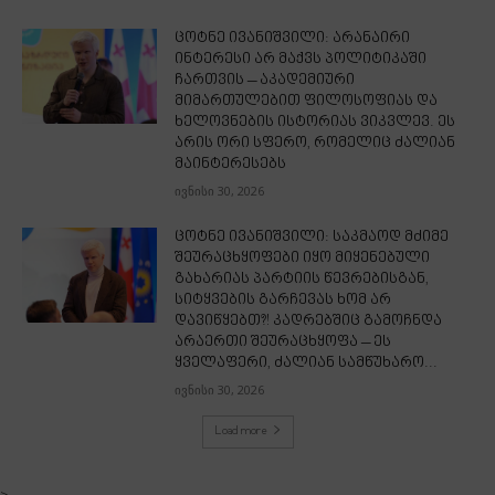
ცოტნე ივანიშვილი: არანაირი
ინტერესი არ მაქვს პოლიტიკაში
ჩართვის – აკადემიური
მიმართულებით ფილოსოფიას და
ხელოვნების ისტორიას ვიკვლევ. ეს
არის ორი სფერო, რომელიც ძალიან
მაინტერესებს
ივნისი 30, 2026
ცოტნე ივანიშვილი: საკმაოდ მძიმე
შეურაცხყოფები იყო მიყენებული
გახარიას პარტიის წევრებისგან,
სიტყვების გარჩევას ხომ არ
დავიწყებთ?! კადრებშიც გამოჩნდა
არაერთი შეურაცხყოფა – ეს
ყველაფერი, ძალიან სამწუხარო...
ივნისი 30, 2026
Load more