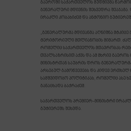
გაეროში საქართველოს მუდმივმა წარმომ
გენერალური მდივნის შეხვედრა შეაჯამა. 
ირაკლი კობახიძემ და ანტონიო გუტიერეშ
„გენერალურმა მდივანმა აღნიშნა მტკიცე
ტერიტორიული მთლიანობის მიმართ. ძალი
რომელიც საქართველოს მთავრობას რეგი
თვალსაზრისით აქვს და ამ მხრივ გაეროს
მინისტრთან საუბრის დროს გენერალურმა 
არსებულ გამოწვევებს და კიდევ ერთხელ 
სამშვიდობო პოლიტიკას, რომელიც ასე ხე
განაცხადა ბაქრაძემ.
საქართველოს პრემიერ-მინისტრი ირაკლი
გუტიერეშს შეხვდა.