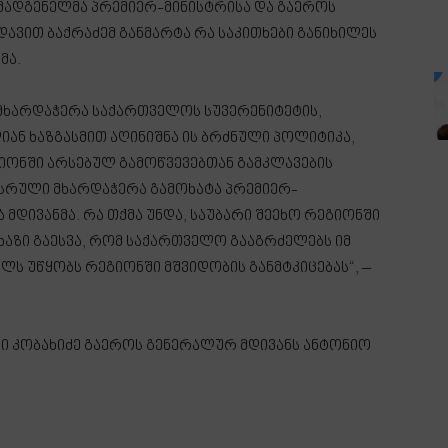
ადგენელმა პრემიერ-მინისტრისა და გაეროს
დავით ბაქრაძემ განმარტა რა საკითხები განიხილეს
მა.
 მხარდაჭერა საქართველოს სუვერენიტეტის,
ან ხაზგასმით აღინიშნა ის ბრძნული პოლიტიკა,
ონში არსებულ გამოწვევებთან გამკლავების
 სრული მხარდაჭერა გამოხატა პრემიერ-
მდივანმა. რა თქმა უნდა, საუბარი შეეხო რეგიონში
ხაზი გაესვა, რომ საქართველო გააგრძელებს იმ
ლს უწყობს რეგიონში მშვიდობის განმტკიცებას“, –
 კობახიძე გაეროს გენერალურ მდივანს ანტონიო