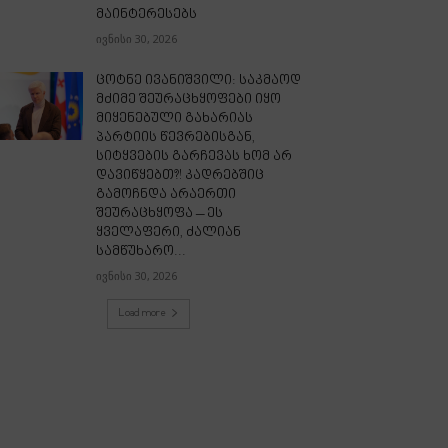
მაინტერესებს
ივნისი 30, 2026
ცოტნე ივანიშვილი: საკმაოდ
მძიმე შეურაცხყოფები იყო
მიყენებული გახარიას
პარტიის წევრებისგან,
სიტყვების გარჩევას ხომ არ
დავიწყებთ?! კადრებშიც
გამოჩნდა არაერთი
შეურაცხყოფა – ეს
ყველაფერი, ძალიან
სამწუხარო...
ივნისი 30, 2026
Load more