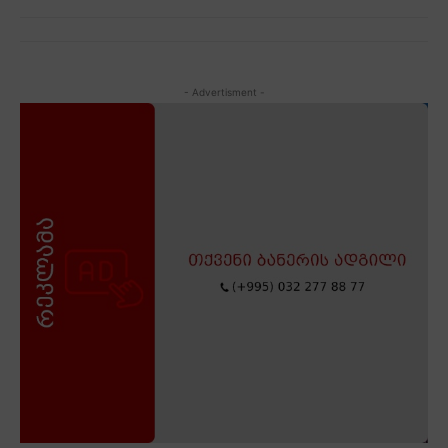
- Advertisment -