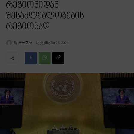
რეგიონიდან
შესაძლებლობების
რეგიონად
By
სექტემბერი 26, 2024
news24.ge