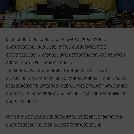
ჩვენ შევიკრიბეთ უპრეცედენტო გლობალური
გამოწვევების ეპოქაში, როცა გამძაფრებული
კონფლიქტების, კლიმატური ცვლილებების და მზარდი
ჰუმანიტარული საჭიროებების
ურთიერთდაკავშირებული კრიზისები დღესაც
კომპლექსურ პრობლემას წარმოადგენენ, – განაცხადა
საქართველოს პრემიერ-მინისტრმა ირაკლი კობახიძემ
გაერო-ს გენერალური ასამბლეის 79-ე სესიაზე სიტყვით
გამოსვლისას.
როგორც მთავრობის მეთაურმა აღნიშნა, მიმდინარე
გამოწვევები ითხოვს გაბედულ მოქმედებას.