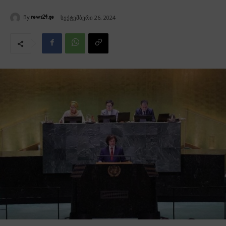
By
სექტემბერი 26, 2024
news24.ge