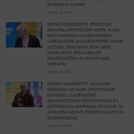
დათმობის ხარჯზე
ივნისი 30, 2026
ცოტნე ივანიშვილი: მოქალაქე
ქირაობს პოლიტიკურ გუნდს, რათა
მისი ინტერესი წარმოადგინოს,
სამწუხაროდ, საქართველოში არიან
ძალები, ვინც სხვის მიერ არის
ნაქირავები, შესაბამისად,
შეუძლებელია, ის მოქალაქემ
იქირაოს
ივნისი 30, 2026
ცოტნე ივანიშვილი: არანაირი
ინტერესი არ მაქვს პოლიტიკაში
ჩართვის – აკადემიური
მიმართულებით ფილოსოფიას და
ხელოვნების ისტორიას ვიკვლევ. ეს
არის ორი სფერო, რომელიც ძალიან
მაინტერესებს
ივნისი 30, 2026