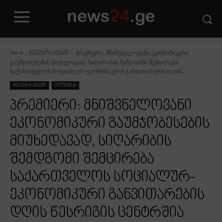
პრემიერი: მნიშვნელოვანი ეკონომიკური
Home
მთავარი ამბავი
გაუმჯობესების მიუხედავად, სიღარიბის შემდგომი შემცირება
საქართველოს სოციალურ-ეკონომიკური განვითარების დღის...
მთავარი ამბავი
პოლიტიკა
პრემიერი: მნიშვნელოვანი
ეკონომიკური გაუმჯობესების
მიუხედავად, სიღარიბის
შემდგომი შემცირება
საქართველოს სოციალურ-
ეკონომიკური განვითარების
დღის წესრიგის ცენტრშია