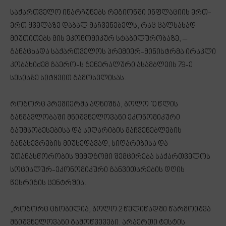
საქართველო ინარჩუნებს რეგიონში ინფლაციის ერთ-
ერთ ყველაზე დაბალ მაჩვენებელს, რაც ცალსახად
მიუთითებს მის ეკონომიკურ სტაბილურობაზე, –
განაცხადა საქართველოს პრემიერ-მინისტრმა ირაკლი
კობახიძემ გაერო-ს გენერალური ასამბლეის 79-ე
სესიაზე სიტყვით გამოსვლისას.
როგორც პრემიერმა აღნიშნა, ბოლო 10 წლის
განმავლობაში მნიშვნელოვანი ეკონომიკური
გაუმჯობესებისა და სიღარიბის მაჩვენებლების
განახევრების მიუხედავად, სიღარიბისა და
უთანასწორობის შემდგომი შემცირება საქართველოს
სოციალურ-ეკონომიკური განვითარების დღის
წესრიგის ცენტრშია.
„როგორც ცნობილია, ბოლო 2 წელიწადში წარმოიშვა
მნიშვნელოვანი გამოწვევები. არაერთი ტესტის