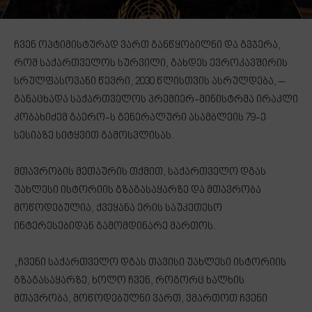
ჩვენ ოპტიმისტურად ვართ განწყობილნი და გვჯერა,
რომ საქართველოს სურვილი, გახდეს ევროკავშირის
სრულფასოვანი წევრი, 2030 წლისთვის ასრულდება, –
განაცხადა საქართველოს პრემიერ-მინისტრმა ირაკლი
კობახიძემ გაერო-ს გენერალური ასამბლეის 79-ე
სესიაზე სიტყვით გამოსვლისას.
მთავრობის მეთაურის თქმით, საქართველო დგას
უახლესი ისტორიის გზაგასაყარზე და მთავრობა
მოწოდებულია, ქვეყანა ერის საუკეთესო
ინტერესებიდან გამომდინარე მართოს.
„ჩვენი საქართველო დგას თავისი უახლესი ისტორიის
გზაგასაყარზე, ხოლო ჩვენ, როგორც ხალხის
მთავრობა, მოწოდებულნი ვართ, ვმართოთ ჩვენი