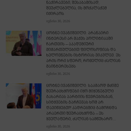
ნაქირავები, შესაბამისად,
შეუძლებელია, ის მოქალაქემ
იქირაოს
ივნისი 30, 2026
ცოტნე ივანიშვილი: არანაირი
ინტერესი არ მაქვს პოლიტიკაში
ჩართვის – აკადემიური
მიმართულებით ფილოსოფიას და
ხელოვნების ისტორიას ვიკვლევ. ეს
არის ორი სფერო, რომელიც ძალიან
მაინტერესებს
ივნისი 30, 2026
ცოტნე ივანიშვილი: საკმაოდ მძიმე
შეურაცხყოფები იყო მიყენებული
გახარიას პარტიის წევრებისგან,
სიტყვების გარჩევას ხომ არ
დავიწყებთ?! კადრებშიც გამოჩნდა
არაერთი შეურაცხყოფა – ეს
ყველაფერი, ძალიან სამწუხარო...
ივნისი 30, 2026