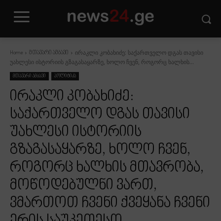
ირაკლი კობახიძე: საქართველო დგას თავისი
Home
მთავარი ამბავი
უახლესი ისტორიის გზაგასაყარზე, ხოლო ჩვენ, როგორც ხალხის...
მთავარი ამბავი
პოლიტიკა
ირაკლი კობახიძე:
საქართველო დგას თავისი
უახლესი ისტორიის
გზაგასაყარზე, ხოლო ჩვენ,
როგორც ხალხის მთავრობა,
მოწოდებულნი ვართ,
ვმართოთ ჩვენი ქვეყანა ჩვენი