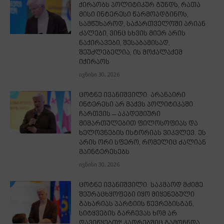
ქირაობს პოლიტიკურ გუნდს, რათა
მისი ინტერესი წარმოადგინოს,
სამწუხაროდ, საქართველოში არიან
ძალები, ვინც სხვის მიერ არის
ნაქირავები, შესაბამისად,
შეუძლებელია, ის მოქალაქემ
იქირაოს
ივნისი 30, 2026
ცოტნე ივანიშვილი: არანაირი
ინტერესი არ მაქვს პოლიტიკაში
ჩართვის – აკადემიური
მიმართულებით ფილოსოფიას და
ხელოვნების ისტორიას ვიკვლევ. ეს
არის ორი სფერო, რომელიც ძალიან
მაინტერესებს
ივნისი 30, 2026
ცოტნე ივანიშვილი: საკმაოდ მძიმე
შეურაცხყოფები იყო მიყენებული
გახარიას პარტიის წევრებისგან,
სიტყვების გარჩევას ხომ არ
დავიწყებთ?! კადრებშიც გამოჩნდა