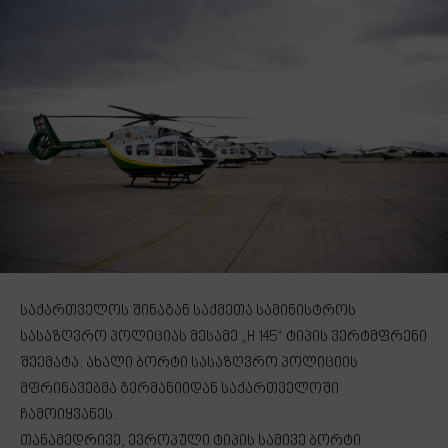
საქართველოს შინაგან საქმეთა სამინისტროს
სასაზღვრო პოლიციას მესამე „H 145“ ტიპის ვერტმფრენი
შეემატა. ახალი ბორტი სასაზღვრო პოლიციის
მფრინავებმა გერმანიიდან საქართველოში
ჩამოიყვანეს.
თანამედრივე, ევროპული ტიპის სამივე ბორტი