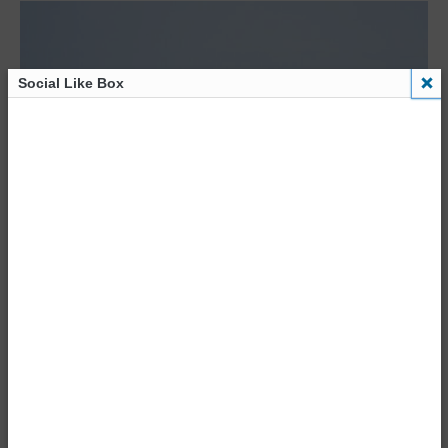
Social Like Box