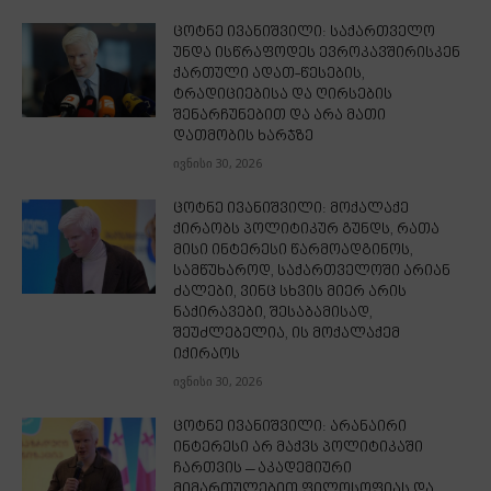
ცოტნე ივანიშვილი: საქართველო
უნდა ისწრაფოდეს ევროკავშირისკენ
ქართული ადათ-წესების,
ტრადიციებისა და ღირსების
შენარჩუნებით და არა მათი
დათმობის ხარჯზე
ივნისი 30, 2026
ცოტნე ივანიშვილი: მოქალაქე
ქირაობს პოლიტიკურ გუნდს, რათა
მისი ინტერესი წარმოადგინოს,
სამწუხაროდ, საქართველოში არიან
ძალები, ვინც სხვის მიერ არის
ნაქირავები, შესაბამისად,
შეუძლებელია, ის მოქალაქემ
იქირაოს
ივნისი 30, 2026
ცოტნე ივანიშვილი: არანაირი
ინტერესი არ მაქვს პოლიტიკაში
ჩართვის – აკადემიური
მიმართულებით ფილოსოფიას და