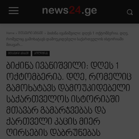
ბიძინა ივანიშვილი: დღეს 1 ოქტომბერია. დღე,
Home
მთავარი ამბავი
რომელიც გამოხატავს დამოუკიდებელი საქართველოს ისტორიაში
მთავარ...
მთავარი ამბავი
პოლიტიკა
ბიძინა ივანიშვილი: დღეს 1
ოქტომბერია. დღე, რომელიც
გამოხატავს დამოუკიდებელი
საქართველოს ისტორიაში
მთავარ გამარჯვებას და
ქართველი კაცის მიერ
ღირსების დაბრუნებას