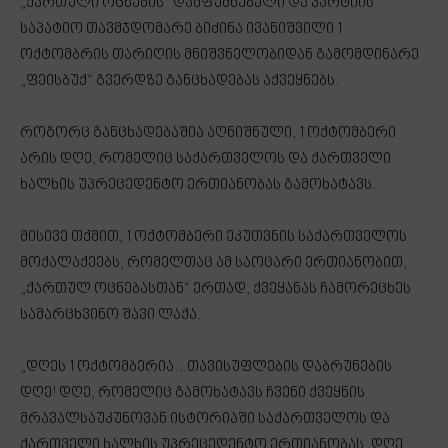
„ქართული ოცნების“ დამფუძნებელი და პარტიის
საპატიო თავმჯდომარე ბიძინა ივანიშვილი 1
ოქტომბრის თარიღის მნიშვნელობიდან გამომდინარე
„ფეისბუქ“ გვერდზე განცხადებას აქვეყნებს.
როგორც განცხადებაშია აღნიშნული, 1 ოქტომბერი
არის დღე, რომელიც საქართველოს და ქართველი
ხალხის უპრეცედენტო ერთიანობას გამოხატავს.
მისივე თქმით, 1 ოქტომბერი ეკუთვნის საქართველოს
მოქალაქეებს, რომელთაც ამ საოცარი ერთიანობით,
„ქართულ ოცნებასთან“ ერთად, ქვეყანას ჩამორეცხეს
სამარცხვინო შავი ლაქა.
„დღეს 1 ოქტომბერია…თავისუფლების დაბრუნების
დღე! დღე, რომელიც გამოხატავს ჩვენი ქვეყნის
მრავალსაუკუნოვან ისტორიაში საქართველოს და
ქართველი ხალხის უპრეცედენტო ერთიანობას. დღე,