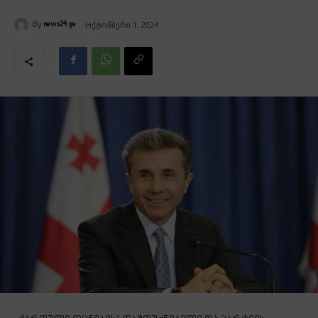
By
ოქტომბერი 1, 2024
news24.ge