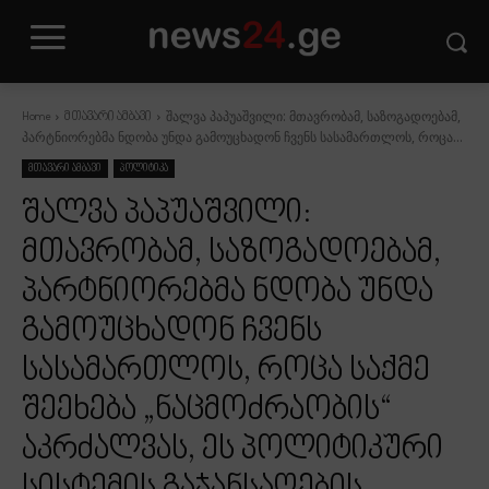
შალვა პაპუაშვილი: მთავრობამ, საზოგადოებამ,
Home
მთავარი ამბავი
პარტნიორებმა ნდობა უნდა გამოუცხადონ ჩვენს სასამართლოს, როცა...
მთავარი ამბავი
პოლიტიკა
შალვა პაპუაშვილი:
მთავრობამ, საზოგადოებამ,
პარტნიორებმა ნდობა უნდა
გამოუცხადონ ჩვენს
სასამართლოს, როცა საქმე
შეეხება „ნაცმოძრაობის“
აკრძალვას, ეს პოლიტიკური