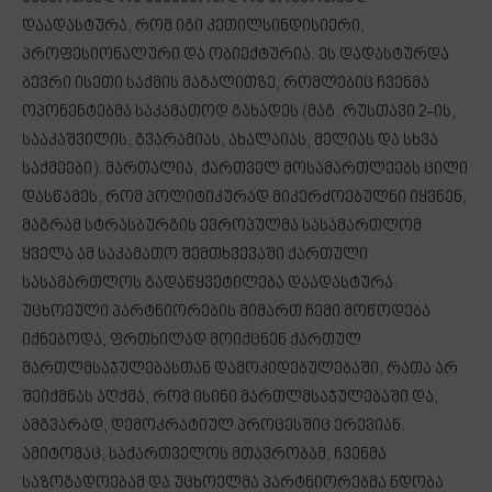
დაადასტურა, რომ იგი კეთილსინდისიერი,
პროფესიონალური და ობიექტურია. ეს დადასტურდა
ბევრი ისეთი საქმის მაგალითზე, რომლებიც ჩვენმა
ოპონენტებმა საკამათოდ გახადეს (მაგ. რუსთავი 2-ის,
სააკაშვილის, გვარამიას, ახალაიას, მელიას და სხვა
საქმეები). მართალია, ქართველ მოსამართლეებს ცილი
დასწამეს, რომ პოლიტიკურად მიკერძოებულნი იყვნენ,
მაგრამ სტრასბურგის ევროპულმა სასამართლომ
ყველა ამ საკამათო შემთხვევაში ქართული
სასამართლოს გადაწყვეტილება დაადასტურა.
უცხოეული პარტნიორების მიმართ ჩემი მოწოდება
იქნებოდა, ფრთხილად მოიქცნენ ქართულ
მართლმსაჯულებასთან დამოკიდებულებაში, რათა არ
შეიქმნას აღქმა, რომ ისინი მართლმსაჯულებაში და,
ამგვარად, დემოკრატიულ პროცესშიც ერევიან.
ამიტომაც, საქართველოს მთავრობამ, ჩვენმა
საზოგადოებამ და უცხოელმა პარტნიორებმა ნდობა