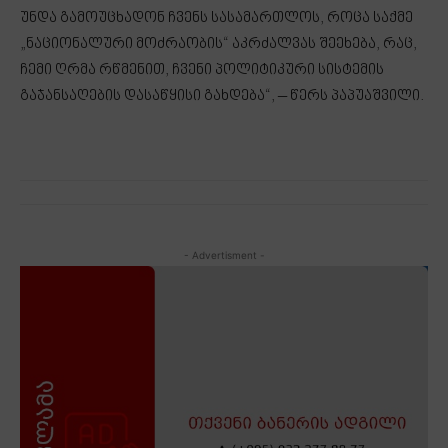
უნდა გამოუცხადონ ჩვენს სასამართლოს, როცა საქმე
„ნაციონალური მოძრაობის“ აკრძალვას შეეხება, რაც,
ჩემი ღრმა რწმენით, ჩვენი პოლიტიკური სისტემის
გაჯანსაღების დასაწყისი გახდება“, – წერს პაპუაშვილი.
- Advertisment -