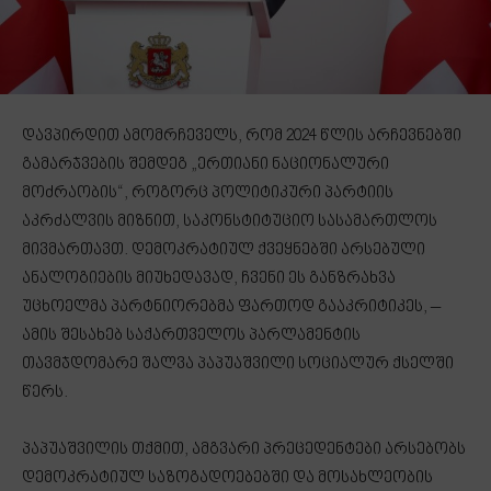
დავპირდით ამომრჩეველს, რომ 2024 წლის არჩევნებში
გამარჯვების შემდეგ „ერთიანი ნაციონალური
მოძრაობის“, როგორც პოლიტიკური პარტიის
აკრძალვის მიზნით, საკონსტიტუციო სასამართლოს
მივმართავთ. დემოკრატიულ ქვეყნებში არსებული
ანალოგიების მიუხედავად, ჩვენი ეს განზრახვა
უცხოელმა პარტნიორებმა ფართოდ გააკრიტიკეს, –
ამის შესახებ საქართველოს პარლამენტის
თავმჯდომარე შალვა პაპუაშვილი სოციალურ ქსელში
წერს.
პაპუაშვილის თქმით, ამგვარი პრეცედენტები არსებობს
დემოკრატიულ საზოგადოებებში და მოსახლეობის