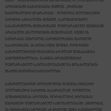
გამო“. ჩვენ დავპირდით ამომრჩეველს, რომ 2024 წლის
არჩევნებში გამარჯვების შემდეგ „ერთიანი
ნაციონალური მოძრაობის“, როგორც პოლიტიკური
პარტიის აკრძალვის მიზნით, საკონსტიტუციო
სასამართლოს მივმართავთ. დემოკრატიულ ქვეყნებში
არსებული ანალოგიების მიუხედავად, ჩვენი ეს
განზრახვა უცხოელმა პარტნიორებმა ფართოდ
გააკრიტიკეს. ეს ხდება იმის ფონზე, რომ ჩვენი
სამართლებრივი ინციატივა სრულად შეესაბამება
კანონმდებლობას, გააჩნია პრეცედენტები
დემოკრატიულ საზოგადოებებში და მოსახლეობის
მხარდაჭერითაც სარგებლობს.
სამართლებრივი პროცედურის დაწყება იმგვარი
პოლიტიკური პარტიის ასაკრძალად, რომელიც
კონსტიტუციას არღვევს, ნორმალური პროცესია
ნებისმიერ დემოკრატიულ საზოგადოებაში. ამიტომაც,
ეს ინიციატივა სწორედ ამ ჭრილში უნდა განვიხილოთ