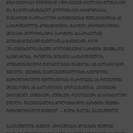
მისი წევრები მუდმივად აფრქვევენ ყველაზე ტოქსიკურ
და მაპოლარიზებელ პოლიტიკურ რიტორიკას,
დანარჩენ რადიკალურ პარტიებთან შედარებითაც კი.
საქართველოს კონსტიტუცია მკაფიო კრიტერიუმებს
აწესებს პოლიტიკური პარტიის ასაკრძალად.
კონსტიტუციაში ნათლადაა ნათქვამი, რომ
„დაუშვებელია ისეთი პოლიტიკური პარტიის შექმნა და
საქმიანობა, რომლის მიზანია საქართველოს
კონსტიტუციური წყობილების დამხობა ან ძალადობით
შეცვლა, ქვეყნის დამოუკიდებლობის ხელყოფა,
ტერიტორიული მთლიანობის დარღვევა ან რომელიც
ეწევა ომის ან ძალადობის პროპაგანდას, აღვივებს
ეროვნულ, ეთნიკურ, კუთხურ, რელიგიურ ან სოციალურ
შუღლს. დაუშვებელია პოლიტიკური პარტიის შექმნა
ტერიტორიული ნიშნით“, – წერს შალვა პაპუაშვილი.
პაპუაშვილის თქმით, არჩევნების მოგების შემდეგ,