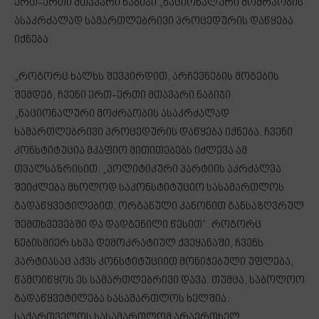
ერთ-ერთი მთავარი ნაბიჯი „ნაციონალური მოძრაობის
ასაკრძალად სამართლებრივი პროცედურის დაწყება
იქნება.
„როგორც ხალხს შევპირდით, არჩევნების მოგების
შემდეგ, ჩვენი ერთ-ერთი მთავარი ნაბიჯი
„ნაციონალური მოძრაობის ასაკრძალად
სამართლებრივი პროცედურის დაწყება იქნება. ჩვენი
კონსტიტუცია მკაფიო მითითებებს იძლევა ამ
თვალსაზრისით: „პოლიტიკური პარტიის აკრძალვა
შეიძლება მხოლოდ საკონსტიტუციო სასამართლოს
გადაწყვეტილებით, ორგანული კანონით განსაზღვრულ
შემთხვევებში და დადგენილი წესით“. როგორც
ნებისმიერ სხვა დემოკრატიულ ქვეყანაში, ჩვენს
პარტიასაც აქვს კონსტიტუციით მონიჭებული უფლება,
წამოიწყოს ეს სამართლებრივი დავა. თუმცა, საბოლოო
გადაწყვეტილება სასამართლოს ხელშია.
საქართველოს სასამართლომ არაერთხელ