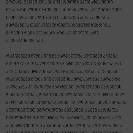
ერთად, გადაწყვიტეს მიმართონ საკონსტიტუციო
სასამართლოს თხოვნით, აიკრძალოს „ალტერნატივა“
იმის საფუძველზე, რომ ეს პარტია ძირს უთხრის
გერმანიის თავისუფალ დემოკრატიულ წესრიგს.
მსგავსი რამ სულაც არ არის უჩვეულო სხვა
ქვეყნებისთვისაც.
რამდენიმე წლის წინ ჩატარებულმა კვლევამ აჩვენა,
რომ 37 ევროპული დემოკრატიიდან 20-მა ქვეყანამ 50
პარტიაზე მეტი აკრძალა 1945-2015 წლებში. უკრაინამ
რამდენიმე წლის წინ კომუნისტური პარტია აკრძალა,
ახლახანს კი დაშალა პარტიები, რომლებიც უკრაინის
დემოკრატიას, დამოუკიდებლობასა და ტერიტორიულ
მთლიანობას ემუქრებოდნენ. მოლდოვამ, კიდევ ერთმა
აღმოსავლეთ ევროპულმა ქვეყანამ, ასევე აკრძალა
ოპოზიციური პოლიტიკური პარტია „დემოკრატიული
კონსტიტუციური წესრიგის მოახლოებული საფრთხის