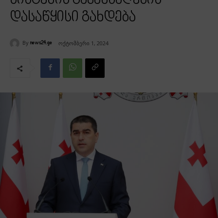
სისტემის გაჯანსაღების
დასაწყისი გახდება
By
ოქტომბერი 1, 2024
news24.ge