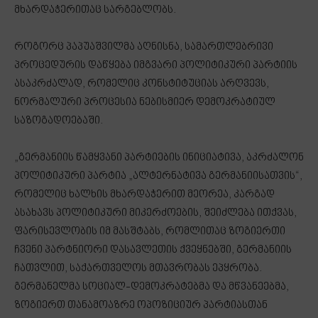
მხარდაჭერითაც სარგებლობს.
როგორც პაპუაშვილმა აღნისნა, სამართლებრივი
პროცედურის დაწყება იმგვარი პოლიტიკური პარტიის
ასაკრძალად, რომელიც კონსტიტუციას არღვევს,
ნორმალური პროცესია ნებისმიერ დემოკრატიულ
საზოგადოებაში.
„გერმანიის წამყვანი პარტიების ინიციატივა, აკრძალონ
პოლიტიკური პარტია „ალტერნატივა გერმანიისათვის“,
რომელიც ხალხის მხარდაჭერით მეორეა, კარგად
ასახავს პოლიტიკური მიკერძოების, შეიძლება ითქვას,
ფარისევლობის იმ მასშტაბს, რომლითაც ზოგიერთი
ჩვენი პარტნიორი დასავლეთის ქვეყნებში, გერმანიის
ჩათვლით, საქართველოს მთავრობას ეპყრობა.
გერმანელმა სოციალ-დემოკრატებმა და მწვანეებმა,
ზოგიერთ თანამოაზრე ოპოზიციურ პარტიასთან