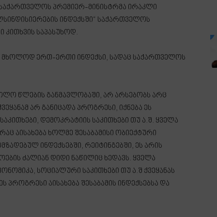
და საქართველოს პრემიერ-მინისტრმა ირაკლი
ლსინდისიერების ინდექსში“ საქართველოს
 კითხვის საპასუხოდ.
ის მხოლოდ ერთ-ერთი ინდექსი, სადაც საქართველოს
ოლო წლების განმავლობაში, არ არსებობს არც
ვეყანამ არ განიცადა პროგრესი, იქნება ეს
აკითხები, დემოკრატიის საკითხები თუ ა.შ. ყველა
რაც აისახება ხოლმე შესაბამისი ობიექტური
ზადებულ ინდექსებში, რეიტინგებში, ეს არის
ების ძალიან დიდი ნაწილიც ხედავს. ყველა
კონომიკა, სოციალური საკითხები თუ ა.შ ქვეყანას
ს პროგრესი აისახება შესაბამის ინდექსებსა და