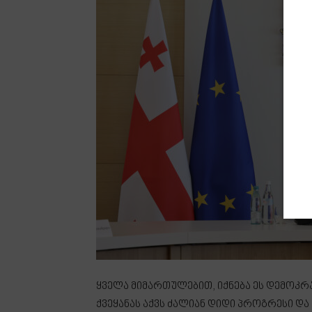
ყველა მიმართულებით, იქნება ეს დემოკრა
ქვეყანას აქვს ძალიან დიდი პროგრესი და