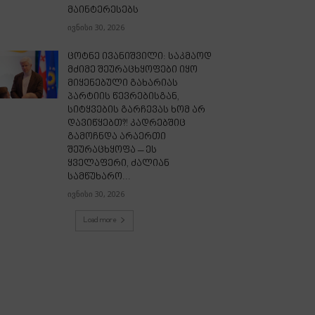
მაინტერესებს
ივნისი 30, 2026
ცოტნე ივანიშვილი: საკმაოდ
მძიმე შეურაცხყოფები იყო
მიყენებული გახარიას
პარტიის წევრებისგან,
სიტყვების გარჩევას ხომ არ
დავიწყებთ?! კადრებშიც
გამოჩნდა არაერთი
შეურაცხყოფა – ეს
ყველაფერი, ძალიან
სამწუხარო...
ივნისი 30, 2026
Load more