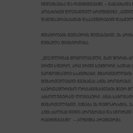
ინდექსებსა და რეიტინგებში, – განაცხა
კობახიძემ დღევანდელ ბრიფინგზე „კეთი
დაწინაურებასთან დაკავშირებით დასმული
მთავრობის მეთაურის შეფასებით, ეს არ
წინსვლა ფიქსირდება.
„2012 წლიდან მოყოლებული, მათ შორის ბ
ერთი სფერო, არც ერთი სექტორი, სადაც ქ
ეკონომიკური საკითხები, მმართველობის ს
მიმართულებით ქვეყანას აქვს პროგრესი, 
საერთაშორისო ორგანიზაციების მიერ მომ
აბსოლუტურად ლოგიკური. ამას საზოგადო
მიმართულებით, იქნება ეს დემოკრატია, ე
აქვს ძალიან დიდი პროგრესი და სწორედ ე
რეიტინგებში“, – აღნიშნა პრემიერმა.