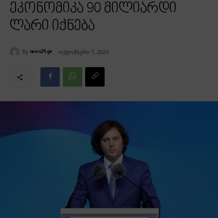
ეკონომიკა 90 მილიარდი
ლარი იქნება
By
ოქტომბერი 7, 2024
news24.ge