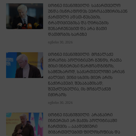
ცოტნე ივანიშვილი: საქართველო
უნდა ისწრაფოდეს ევროკავშირისკენ
ქართული ადათ-წესების,
ტრადიციებისა და ღირსების
შენარჩუნებით და არა მათი
დათმობის ხარჯზე
ივნისი 30, 2026
ცოტნე ივანიშვილი: მოქალაქე
ქირაობს პოლიტიკურ გუნდს, რათა
მისი ინტერესი წარმოადგინოს,
სამწუხაროდ, საქართველოში არიან
ძალები, ვინც სხვის მიერ არის
ნაქირავები, შესაბამისად,
შეუძლებელია, ის მოქალაქემ
იქირაოს
ივნისი 30, 2026
ცოტნე ივანიშვილი: არანაირი
ინტერესი არ მაქვს პოლიტიკაში
ჩართვის – აკადემიური
მიმართულებით ფილოსოფიას და