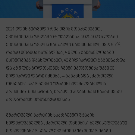
2024 წლის პირველი რვა თვის მონაცემებით,
ეკონომიკის ზრდამ 10% შეადგინა, 2021-2023 წლებში
ეკონომიკის ზრდის საშუალო მაჩვენებელი იყო 9,7%,
რამაც მოგვცა საშუალება, 4 წლის განმავლობაში
ეკონომიკა დაახლოებით, 40 მილიარდით გაგვეზარდა
და ამ წლის ბოლოსთვის ჩვენი ეკონომიკა უკვე 90
მილიარდი ლარი იქნება, – განაცხადა „ქართული
ოცნების“ საარჩევნო შტაბის ხელმძღვანელმა,
პრემიერ-მინისტრმა, ირაკლი კობახიძემ საარჩევნო
პროგრამის პრეზენტაციისას.
მმართველი პარტიის საარჩევნო შტაბის
ხელმძღვანელმა „ქართული ოცნების“ ხელისუფლებაში
მოსვლისას არსებულ ეკონომიკურ ვითარებაზე