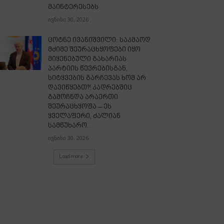
მაინტერესებს
ივნისი 30, 2026
ცოტნე ივანიშვილი: საკმაოდ
მძიმე შეურაცხყოფები იყო
მიყენებული გახარიას
პარტიის წევრებისგან,
სიტყვების გარჩევას ხომ არ
დავიწყებთ?! კადრებშიც
გამოჩნდა არაერთი
შეურაცხყოფა – ეს
ყველაფერი, ძალიან
სამწუხარო...
ივნისი 30, 2026
Load more