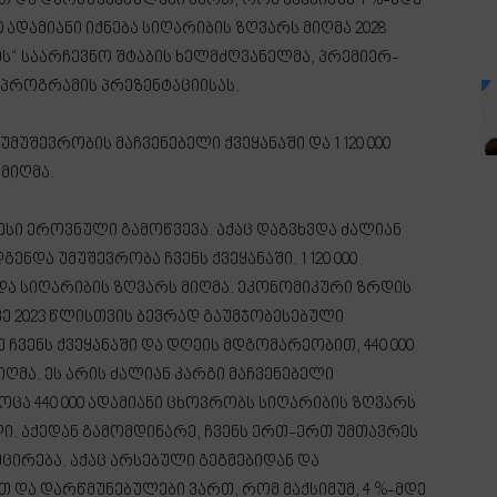
 და დარწმუნებულები ვართ, რომ მაქსიმუმ 4 %-მდე
0 ადამიანი იქნება სიღარიბის ზღვარს მიღმა 2028
ს“ საარჩევნო შტაბის ხელმძღვანელმა, პრემიერ-
 პროგრამის პრეზენტაციისას.
 უმუშევრობის მაჩვენებელი ქვეყანაში და 1 120 000
მიღმა.
ესი ეროვნული გამოწვევა. აქაც დაგვხვდა ძალიან
გენდა უმუშევრობა ჩვენს ქვეყანაში. 1 120 000
და სიღარიბის ზღვარს მიღმა. ეკონომიკური ზრდის
ვე 2023 წლისთვის ბევრად გაუმჯობესებული
 ჩვენს ქვეყანაში და დღეის მდგომარეობით, 440 000
ღმა. ეს არის ძალიან კარგი მაჩვენებელი
ცა 440 000 ადამიანი ცხოვრობს სიღარიბის ზღვარს
ი. აქედან გამომდინარე, ჩვენს ერთ-ერთ უმთავრეს
ცირება. აქაც არსებული გეგმებიდან და
და დარწმუნებულები ვართ, რომ მაქსიმუმ, 4 %-მდე