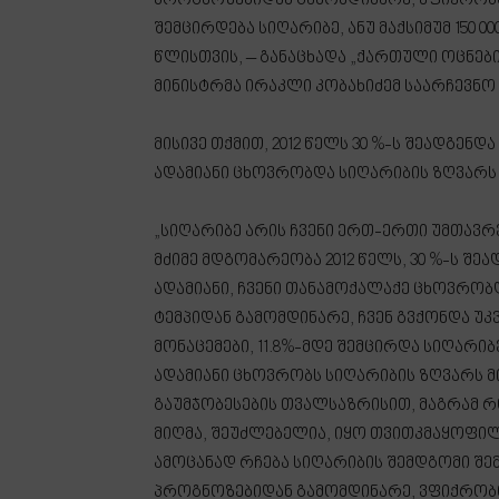
პროგნოზებიდან გამომდინარე, ვფიქრობთ
შემცირდება სიღარიბე, ანუ მაქსიმუმ 150 00
წლისთვის, – განაცხადა „ქართული ოცნები
მინისტრმა ირაკლი კობახიძემ საარჩევნო
მისივე თქმით, 2012 წელს 30 %-ს შეადგენდა
ადამიანი ცხოვრობდა სიღარიბის ზღვარს 
„სიღარიბე არის ჩვენი ერთ-ერთი უმთავრ
მძიმე მდგომარეობა 2012 წელს, 30 %-ს შეად
ადამიანი, ჩვენი თანამოქალაქე ცხოვრობ
ტემპიდან გამომდინარე, ჩვენ გვქონდა უკ
მონაცემები, 11.8%-მდე შემცირდა სიღარიბე
ადამიანი ცხოვრობს სიღარიბის ზღვარს მი
გაუმჯობესების თვალსაზრისით, მაგრამ რო
მიღმა, შეუძლებელია, იყო თვითკმაყოფილ
ამოცანად რჩება სიღარიბის შემდგომი შემ
პროგნოზებიდან გამომდინარე, ვფიქრობთ 