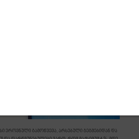
სი ეროვნული გამოწვევა, არსებული გეგმებიდან და