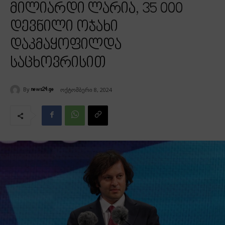
მილიარდი ლარია, 35 000
დევნილი ოჯახი
დაკმაყოფილდა
საცხოვრისით
By
ოქტომბერი 8, 2024
news24.ge