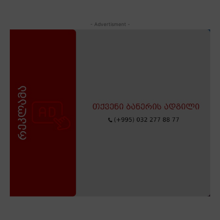
- Advertisment -