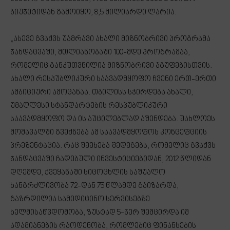
ბიუჯეტიდან გამოიყო, 8,5 მილიარდი ლარია.
„ასევე გვაქვს უამრავი ახალი მიზნობრივი პროგრამა
ჯანდაცვაში, მთლიანობაში 100-მდე პროგრამაა,
რომელიც განკუთვნილია მიზნობრივი ჯგუფებისთვის.
ახალი რესპუბლიკური საავადმყოფო ჩვენი ერთ-ერთი
ამბიციური ამოცანაა. თბილისს სჭირდება ახალი,
უმაღლესი სტანდარტების რესპუბლიკური
საავადმყოფო და ის აუცილებლად აშენდება. უახლოეს
მომავალში გვექნება ამ საავადმყოფოს კონცეფციის
პრეზენტაცია. რაც შეეხება შედეგებს, რომელიც გვაქვს
ჯანდაცვაში ჩადებული ინვესტიციებიდან, 2012 წლიდან
დღემდე, ქვეყანაში სიცოცხლის საშუალო
ხანგრძლივობა 72-დან 75 წლამდე გაიზარდა,
გაზრდილია სამედიცინო სერვისებზე
ხელმისაწვდომობა, ზუსტად 5-ჯერ შემცირდა იმ
ადამიანების რაოდენობა, რომლებიც ფინანსების