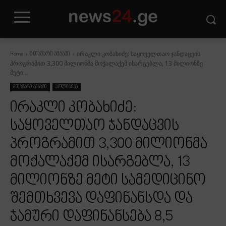
ირაკლი კობახიძე: საყოველთაო ჯანდაცვის
Home
მთავარი ამბავი
პროგრამით 3,300 მილიონმა მოქალაქემ ისარგებლა, 13 მილიონზე
მეტი...
მთავარი ამბავი
პოლიტიკა
ირაკლი კობახიძე:
საყოველთაო ჯანდაცვის
პროგრამით 3,300 მილიონმა
მოქალაქემ ისარგებლა, 13
მილიონზე მეტი სამედიცინო
შემთხვევა დაფინანსდა და
ჯამური დაფინანსება 8,5