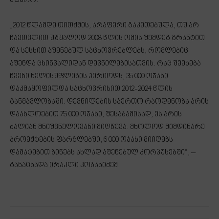
სფერო.
„2012 წლამდე თითქმის, არაფერი გაკეთებულა, თუ არ
ჩავთვლით უშუალოდ 2008 წლის ომის შემდეგ გრანტით
და სესხით აშენებულ საცხოვრებლებს, რომლებიც
აშენდა ცხინვალიდან დევნილებისათვის. რაც შეეხება
ჩვენი ხელისუფლების პერიოდს, 35 000 ოჯახი
დაკმაყოფილდა საცხოვრისით 2012-2024 წლის
განმავლობაში. დევნილების საერთო რაოდენობა არის
დაახლოებით 75 000 ოჯახი, შესაბამისად, ეს არის
ძალიან მნიშვნელოვანი მიღწევა. მხოლოდ მიმდინარე
პროექტების ფარგლებში, 6 000 ოჯახი მიიღებს
დამატებით ბინებს ახლად აშენებულ კორპუსებში“, –
განაცხადა ირაკლი კობახიძემ.