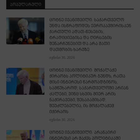
ᲞᲝᲞᲣᲚᲐᲠᲣᲚᲘ
ცოტნე ივანიშვილი: საქართველო
უნდა ისწრაფოდეს ევროკავშირისკენ
ქართული ადათ-წესების,
ტრადიციებისა და ღირსების
შენარჩუნებით და არა მათი
დათმობის ხარჯზე
ივნისი 30, 2026
ცოტნე ივანიშვილი: მოქალაქე
ქირაობს პოლიტიკურ გუნდს, რათა
მისი ინტერესი წარმოადგინოს,
სამწუხაროდ, საქართველოში არიან
ძალები, ვინც სხვის მიერ არის
ნაქირავები, შესაბამისად,
შეუძლებელია, ის მოქალაქემ
იქირაოს
ივნისი 30, 2026
ცოტნე ივანიშვილი: არანაირი
ინტერესი არ მაქვს პოლიტიკაში