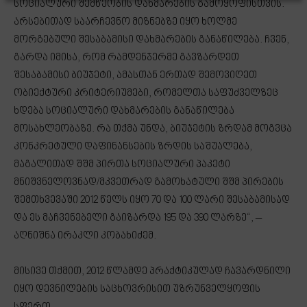
სოციალური შემწეობის დახმარების გამოყოფისთვის.
არსებითად საარჩევნო მიზნებზე იყო ხოლმე
მორგებული შესაბამისი დახმარების განაწილება. ჩვენ,
გარდა იმისა, რომ რამდენჯერმე გავზარდეთ
შესაბამისი ბიუჯეტი, ამასთან ერთად შემოვიღეთ
ობიექტური კრიტერიუმები, რომელთა საფუძველზეც
ხდება სოციალური დახმარების განაწილება
მოსახლეობაზე. რა თქმა უნდა, ბიუჯეტის ზრდამ მოგვცა
კონკრეტული დაფინანსების ზრდის საშუალება,
მაგალითად შშმ პირთა სოციალური პაკეტი
მნიშვნელოვნად/მკვეთრად გამოხატული შშმ პირების
შემთხვევაში 2012 წელს იყო 70 და 100 ლარი შესაბამისად
და ეს მაჩვენებელი გაიზარდა 195 და 390 ლარზე“, –
აღნიშნა ირაკლი კობახიძემ.
მისივე თქმით, 2012 წლამდე პრაქტიკულად ჩავარდნილი
იყო დევნილების საცხოვრისით უზრუნველყოფის