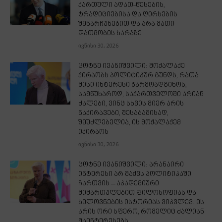
ქართული ადათ-წესების,
ტრადიციებისა და ღირსების
შენარჩუნებით და არა მათი
დათმობის ხარჯზე
ივნისი 30, 2026
ცოტნე ივანიშვილი: მოქალაქე
ქირაობს პოლიტიკურ გუნდს, რათა
მისი ინტერესი წარმოადგინოს,
სამწუხაროდ, საქართველოში არიან
ძალები, ვინც სხვის მიერ არის
ნაქირავები, შესაბამისად,
შეუძლებელია, ის მოქალაქემ
იქირაოს
ივნისი 30, 2026
ცოტნე ივანიშვილი: არანაირი
ინტერესი არ მაქვს პოლიტიკაში
ჩართვის – აკადემიური
მიმართულებით ფილოსოფიას და
ხელოვნების ისტორიას ვიკვლევ. ეს
არის ორი სფერო, რომელიც ძალიან
მაინტერესებს