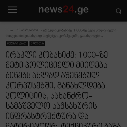
ირაკლი კობახიძე: 1 000-ზე მეტი პოლიციელი
Home
მთავარი ამბავი
მიიღებს ბინებს ახლად აშენებულ კორპუსებში, განახლდება...
მთავარი ამბავი
პოლიტიკა
ირაკლი კობახიძე: 1 000-ზე
მეტი პოლიციელი მიიღებს
ბინებს ახლად აშენებულ
კორპუსებში, განახლდება
პოლიციის, სახანძრო-
სამაშველო სამსახურის
ინფრასტრუქტურა და