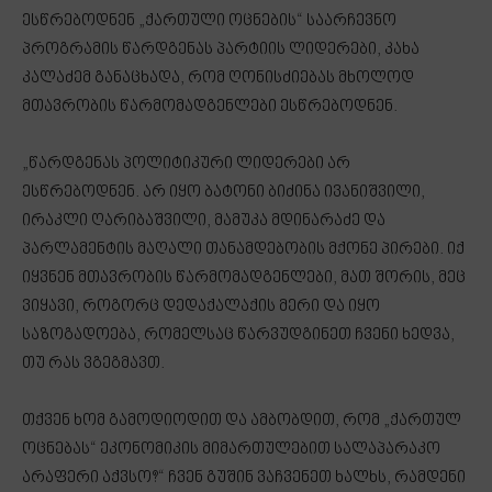
ესწრებოდნენ „ქართული ოცნების“ საარჩევნო
პროგრამის წარდგენას პარტიის ლიდერები, კახა
კალაძემ განაცხადა, რომ ღონისძიებას მხოლოდ
მთავრობის წარმომადგენლები ესწრებოდნენ.
„წარდგენას პოლიტიკური ლიდერები არ
ესწრებოდნენ. არ იყო ბატონი ბიძინა ივანიშვილი,
ირაკლი ღარიბაშვილი, მამუკა მდინარაძე და
პარლამენტის მაღალი თანამდებობის მქონე პირები. იქ
იყვნენ მთავრობის წარმომადგენლები, მათ შორის, მეც
ვიყავი, როგორც დედაქალაქის მერი და იყო
საზოგადოება, რომელსაც წარვუდგინეთ ჩვენი ხედვა,
თუ რას ვგეგმავთ.
თქვენ ხომ გამოდიოდით და ამბობდით, რომ „ქართულ
ოცნებას“ ეკონომიკის მიმართულებით სალაპარაკო
არაფერი აქვსო?“ ჩვენ გუშინ ვაჩვენეთ ხალხს, რამდენი