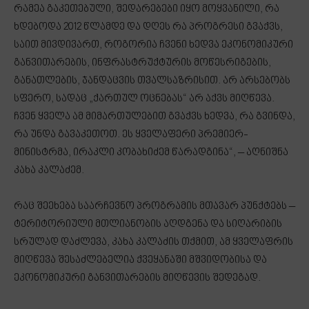
რამეა გაკეთებული, შედარებები იყო მოყვანილი, რა
ხდებოდა 2012 წლამდე და დღეს რა პროგრესი გვაქვს,
საით მივდივართ, როგორია ჩვენი ხედვა ეკონომიკური
განვითარების, ინფრასტრუქტურის მოწესრიგების,
განათლების, ჯანდაცვის თვალსაზრისით. არ არსებობს
სფერო, სადაც „ქართულ ოცნებას“ არ აქვს მიღწევა.
ჩვენ ყველა ამ მიმართულებით გვაქვს ხედვა, რა გვინდა,
რა უნდა გავაკეთოთ. ეს ყველაფერი პრემიერ-
მინისტრმა, ირაკლი კობახიძემ წარადგინა“, – აღნიშნა
კახა კალაძემ.
რაც შეეხება საარჩევნო პროგრამის მთავარ პუნქტებს –
ტერიტორიული მთლიანობის აღდგენა და სიღარიბის
სრულად დაძლევა, კახა კალაძის თქმით, ამ ყველაფრის
მიღწევა შესაძლებელია ქვეყანაში მშვიდობისა და
ეკონომიკური განვითარების მიღწევის შედეგად.