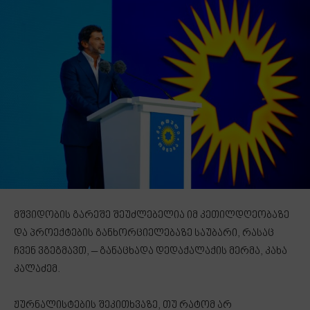
მშვიდობის გარეშე შეუძლებელია იმ კეთილდღეობაზე
და პროექტების განხორციელებაზე საუბარი, რასაც
ჩვენ ვგეგმავთ, – განაცხადა დედაქალაქის მერმა, კახა
კალაძემ.
ჟურნალისტების შეკითხვაზე, თუ რატომ არ