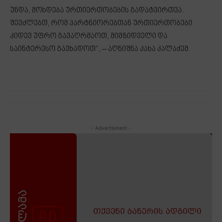
უნდა, მოხდება ურთიერთობების გადატვირთვა.
შევძლებთ, რომ პარტნიორებთან ურთიერთობები
კიდევ უფრო გავაღრმაოთ, მიმზიდველი და
საინტერესო გავხადოთ“, – აღნიშნა კახა კალაძემ.
- Advertisment -