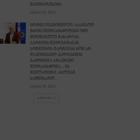
მაინტერესებს
ივნისი 30, 2026
ცოტნე ივანიშვილი: საკმაოდ
მძიმე შეურაცხყოფები იყო
მიყენებული გახარიას
პარტიის წევრებისგან,
სიტყვების გარჩევას ხომ არ
დავიწყებთ?! კადრებშიც
გამოჩნდა არაერთი
შეურაცხყოფა – ეს
ყველაფერი, ძალიან
სამწუხარო...
ივნისი 30, 2026
Load more