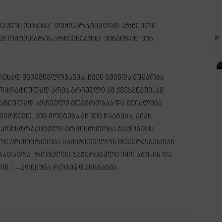
ქართული ოცნება“ დემოკრატიულად არჩეული
6 ოქტომბრის არჩევნებშიც, ვინაიდან, ვინ
რესად მნიშვნელოვანია. ჩვენ გვინდა მუშაობა
კრატიულად არის არჩეული ამ ქვეყანაში, ამ
რატიულად არჩეული მთავრობაა და შეიძლება
ირჩევთ, ვინ მოიგებს ან ვინ წააგებს, ამას
ომ კონსტრუქციული ურთიერთობა გვქონდეს
ული ურთიერთობა საქართველოს მთავრობასთან.
 გადადგა, რომელიც გაჯერებული იყო აშშ-ის და
.“ – აღნიშნა რობინ დანიგანმა.