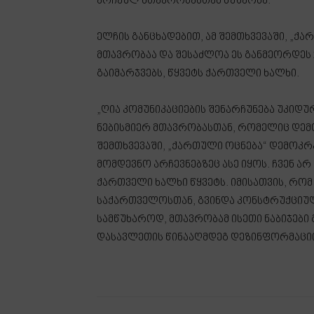
არჩეულ მთავრობასთან მუშაობა.
ელჩის განცხადებით, ამ შემთხვევაში, „
მთავრობაა და შესაძლოა ეს განმეორდეს 2
გაიმარჯვებს, წყვეტს ქართველი ხალხი.
„ღია კომუნიკაციების შენარჩუნება უკიდუ
ნებისმიერ მთავრობასთან, რომელიც დემო
შემთხვევაში, „ქართული ოცნება“ დემოკ
მომდევნო არჩევნებზეც ასე იყოს. ჩვენ არ ვ
ქართველი ხალხი წყვეტს. იმისათვის, რ
საქართველოსთან, გვინდა კონსტრუქცი
სამწუხაროდ, მთავრობამ ისეთი ნაბიჯები
დასავლეთის წინააღმდეგ დეზინფორმაციით