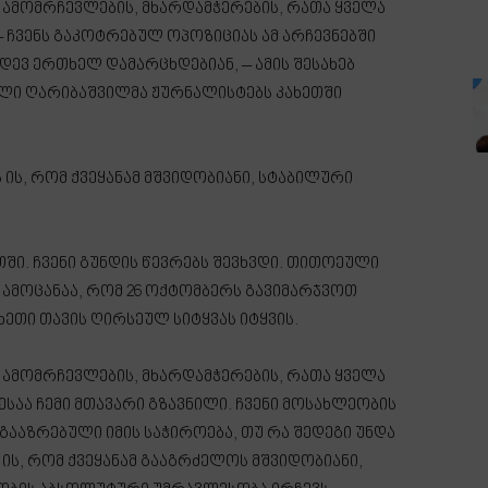
 ამომრჩევლების, მხარდამჭერების, რათა ყველა
 ჩვენს გაკოტრებულ ოპოზიციას ამ არჩევნებში
იდევ ერთხელ დამარცხდებიან, – ამის შესახებ
ლი ღარიბაშვილმა ჟურნალისტებს კახეთში
ს ის, რომ ქვეყანამ მშვიდობიანი, სტაბილური
თში. ჩვენი გუნდის წევრებს შევხვდი. თითოეული
რი ამოცანაა, რომ 26 ოქტომბერს გავიმარჯვოთ
ეთი თავის ღირსეულ სიტყვას იტყვის.
 ამომრჩევლების, მხარდამჭერების, რათა ყველა
საა ჩემი მთავარი გზავნილი. ჩვენი მოსახლეობის
ააზრებული იმის საჭიროება, თუ რა შედეგი უნდა
 ის, რომ ქვეყანამ გააგრძელოს მშვიდობიანი,