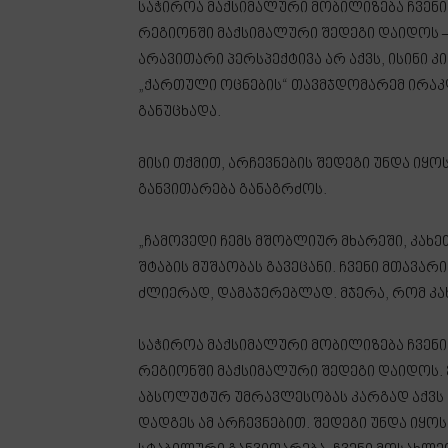
საჭიროა მაქსიმალური მობილიზება ჩვენი
რეგიონში მაქსიმალური შედეგი დაიდოს –
არავითარი პერსპექტივა არ აქვს, ისინი კ
„ქართული ოცნების“ თავმჯდომარემ ირაკ
განუცხადა.
მისი თქმით, არჩევნების შედეგი უნდა იყო
განვითარება განაგრძოს.
„ჩამოვედი ჩემს მშობლიურ მხარეში, კახე
შტაბის მუშაობას გავეცანი. ჩვენი მთავა
ძლიერად, დამაჯერებლად. მჯერა, რომ კახ
საჭიროა მაქსიმალური მობილიზება ჩვენი
რეგიონში მაქსიმალური შედეგი დაიდოს. ე
აბსოლუტურ უმრავლესობას კარგად აქვს გ
დადგეს ამ არჩევნებით. შედეგი უნდა იყოს