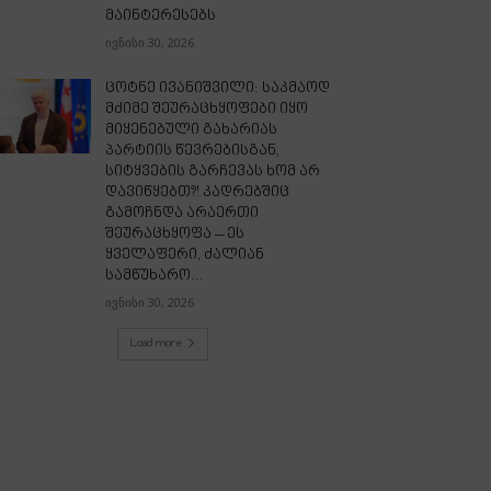
მაინტერესებს
ივნისი 30, 2026
ცოტნე ივანიშვილი: საკმაოდ
მძიმე შეურაცხყოფები იყო
მიყენებული გახარიას
პარტიის წევრებისგან,
სიტყვების გარჩევას ხომ არ
დავიწყებთ?! კადრებშიც
გამოჩნდა არაერთი
შეურაცხყოფა – ეს
ყველაფერი, ძალიან
სამწუხარო...
ივნისი 30, 2026
Load more