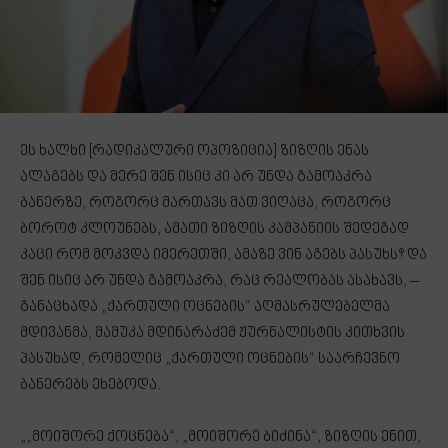
ეს ხალხი [რადიკალური ოპოზიცია] ზიზღის ენას
ალაგებს და მერე შენ ისიც კი არ უნდა გამოაკრა
ბანერზე, როგორც მართავს მათ ვიღაცა, როგორც
ბოროტ კლოუნებს, ამათი ზიზღის კამპანიის შედეგად
კაცი რომ მოკვდა იმერეთში, ამაზე ვინ აგებს პასუხს? და
შენ ისიც არ უნდა გამოაკრა, რაც რეალობას ასახავს, –
განაცხადა „ქართული ოცნების“ აღმასრულებელმა
მდივანმა, მამუკა მდინარაძემ ჟურნალისტის კითხვის
პასუხად, რომელიც „ქართული ოცნების“ საარჩევნო
ბანერებს ეხებოდა.
„„მოიშორე ქოცნება“, „მოიშორე ბიძინა“, ზიზღის ენით,