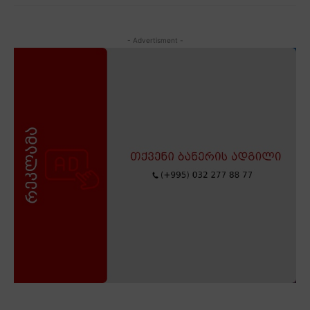
- Advertisment -