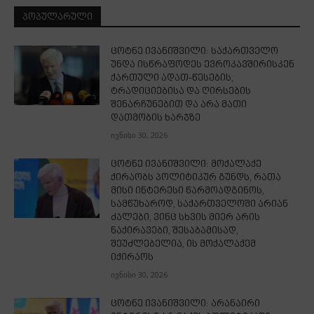
ᲞᲝᲞᲣᲚᲐᲠᲣᲚᲘ
ცოტნე ივანიშვილი: საქართველო
უნდა ისწრაფოდეს ევროკავშირისკენ
ქართული ადათ-წესების,
ტრადიციებისა და ღირსების
შენარჩუნებით და არა მათი
დათმობის ხარჯზე
ივნისი 30, 2026
ცოტნე ივანიშვილი: მოქალაქე
ქირაობს პოლიტიკურ გუნდს, რათა
მისი ინტერესი წარმოადგინოს,
სამწუხაროდ, საქართველოში არიან
ძალები, ვინც სხვის მიერ არის
ნაქირავები, შესაბამისად,
შეუძლებელია, ის მოქალაქემ
იქირაოს
ივნისი 30, 2026
ცოტნე ივანიშვილი: არანაირი