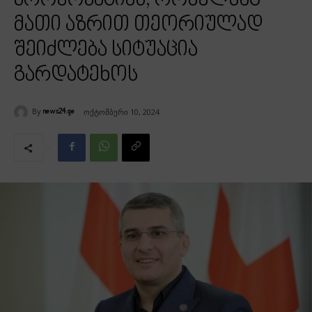
პროვოკაციას, რომელმაც
მათი აზრით თეორიულად
შეიძლება სიტუაცია
გარდატეხოს
By
ოქტომბერი 10, 2024
news24.ge