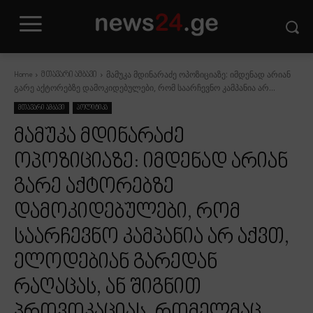
მამუკა მდინარაძე ოპოზიციაზე: იმდენად არიან
Home
მთავარი ამბავი
გარე აქტორებზე დამოკიდებულები, რომ საარჩევნო კამპანია არ...
მთავარი ამბავი
პოლიტიკა
მამუკა მდინარაძე
ოპოზიციაზე: იმდენად არიან
გარე აქტორებზე
დამოკიდებულები, რომ
საარჩევნო კამპანია არ აქვთ,
ელოდებიან გარედან
რაღაცას, ან შიგნით