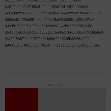
სტუმარს ღირსეულად შეუძლია ცხოვრება
განურჩევლად მისი ეთნიკური თუ რელიგიური
კუთვნილებისა; ქვეყანა, სადაც აბსოლუტურად ყველა
მიმართულებით, იქნება ეს: ჯანდაცვის, სოციალური,
ეკონომიკური თუ სხვა სფერო – მნიშვნელოვანი
პროგრესი გვაქვს; ქვეყანა, სადაც ძალოვანი უწყებები
და მართლმსაჯულების სისტემა თანხვედრაშია
ევროპულ სტანდარტთან“, – განაცხადა ივანიშვილმა.
- Advertisment -