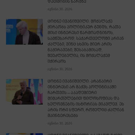
დათმობის ხარჯზე
ივნისი 30, 2026
ცოტნე ივანიშვილი: მოქალაქე
ქირაობს პოლიტიკურ გუნდს, რათა
მისი ინტერესი წარმოადგინოს,
სამწუხაროდ, საქართველოში არიან
ძალები, ვინც სხვის მიერ არის
ნაქირავები, შესაბამისად,
შეუძლებელია, ის მოქალაქემ
იქირაოს
ივნისი 30, 2026
ცოტნე ივანიშვილი: არანაირი
ინტერესი არ მაქვს პოლიტიკაში
ჩართვის – აკადემიური
მიმართულებით ფილოსოფიას და
ხელოვნების ისტორიას ვიკვლევ. ეს
არის ორი სფერო, რომელიც ძალიან
მაინტერესებს
ივნისი 30, 2026