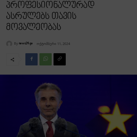
პროფესიონალურად
ასრულებს თავის
მოვალეობას
By
ოქტომბერი 11, 2024
news24.ge