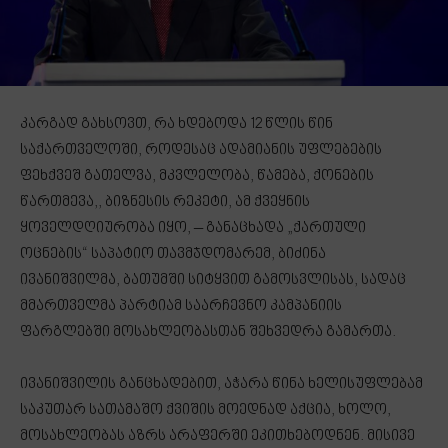
კარგად გახსოვთ, რა ხდებოდა 12 წლის წინ
საქართველოში, როდესაც ადამიანის უფლებების
ფეხქვეშ გათელვა, მკვლელობა, წამება, ქონების
წართმევა,, ბიზნესის რეკეტი, ამ ქვეყნის
ყოველდღიურობა იყო, – განაცხადა „ქართული
ოცნების“ საპატიო თავმჯდომარემ, ბიძინა
ივანიშვილმა, ბათუმში სიტყვით გამოსვლისას, სადაც
მმართველმა პარტიამ საარჩევნო კამპანიის
ფარგლებში მოსახლეობასთან შეხვედრა გამართა.
ივანიშვილის განცხადებით, აჭარა წინა ხელისუფლებამ
საკუთარ სათამაშო ქვიშის მოედნად აქცია, ხოლო,
მოსახლეობას აზრს არაფერში ეკითხებოდნენ. მისივე