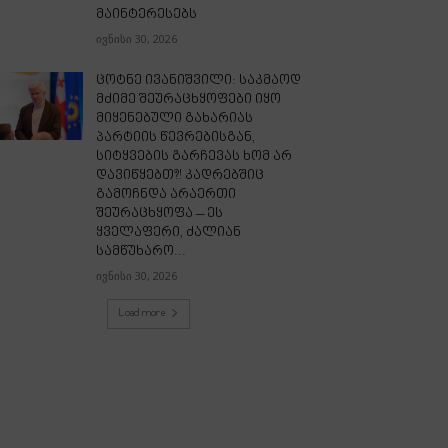
მაინტერესებს
ივნისი 30, 2026
ცოტნე ივანიშვილი: საკმაოდ
მძიმე შეურაცხყოფები იყო
მიყენებული გახარიას
პარტიის წევრებისგან,
სიტყვების გარჩევას ხომ არ
დავიწყებთ?! კადრებშიც
გამოჩნდა არაერთი
შეურაცხყოფა – ეს
ყველაფერი, ძალიან
სამწუხარო...
ივნისი 30, 2026
Load more