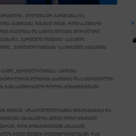
რებელმა, პოლიტიკურ პარტიებსა და
მა აგენტებმა, ზუსტად იციან, რომ საკუთარი
ხალხის დაცლისა და საზოგადოების მორალური
ანაცხადა „ქართული ოცნების“ საპატიო
დში, „ქართული ოცნების“ საარჩევნო კამპანიის
ს გამო „ქართული ოცნება“ აპირებს
ახური ღირებულებების საკითხის და საქართველოს
 განსაკუთრებული როლის კონსტიტუციაში
ის შემდეგ, არასრულწლოვანთა ინტერესებისა და
ტუციაში ავსახავთ და კიდევ უფრო მტკიცედ
აუბრეთ, რომ კონსტიტუციაში ავსახავთ
ლს ჩვენი ქვეყნის თვითმყოფადობაში, რაც