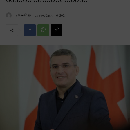
საქმეს ემსახურებიან
By
ოქტომბერი 16, 2024
news24.ge