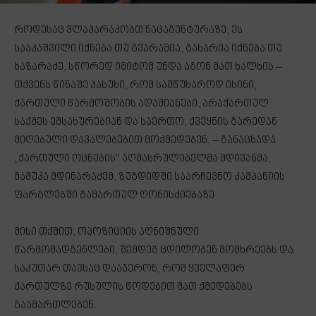
როდესაც ვლაპარაკობთ ნაცაგენტურაზე, ეს
სააკაშვილი იქნება თუ გვარამია, გახარია იქნება თუ
ხაზარაძე, სწორედ იმიტომ უნდა აგონ მათ ხალხის –
თქვენს წინაშე პასუხი, რომ სამწუხაროდ ისინი,
ქართული წარმოშობის ადამიანები, არაქართულ
საქმეს ემსახურებიან და საერთო, ქვეყნის გარედან
მიღებული დავალებებით მოქმედებენ, – განაცხადა
„ქართული ოცნების“ აღმასრულებელმა მდივანმა,
მამუკა მდინარაძემ, ზუგდიდში საარჩევნო კამპანიის
ფარგლებში გამართულ ღონისძიებაზე.
მისი თქმით, ოპოზიციის აღნიშნული
წარმომადგენლები, შემდეგ ცდილობენ მომხრეებს და
საკუთარ თავსაც დააჯერონ, რომ ყველაფერ
ქართულზე რუსულის წოდებით მათ ქმედებებს
გაამართლებენ.