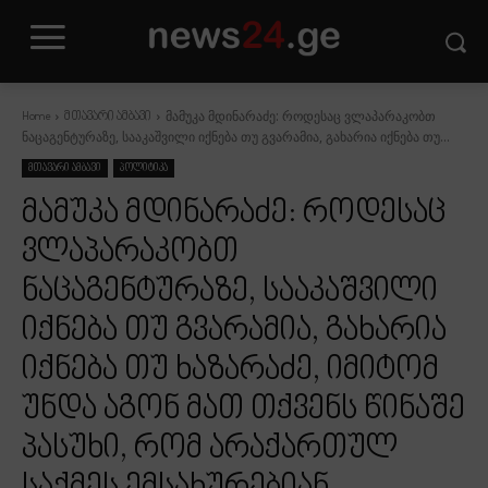
მამუკა მდინარაძე: როდესაც ვლაპარაკობთ
Home
მთავარი ამბავი
ნაცაგენტურაზე, სააკაშვილი იქნება თუ გვარამია, გახარია იქნება თუ...
მთავარი ამბავი
პოლიტიკა
მამუკა მდინარაძე: როდესაც
ვლაპარაკობთ
ნაცაგენტურაზე, სააკაშვილი
იქნება თუ გვარამია, გახარია
იქნება თუ ხაზარაძე, იმიტომ
უნდა აგონ მათ თქვენს წინაშე
პასუხი, რომ არაქართულ