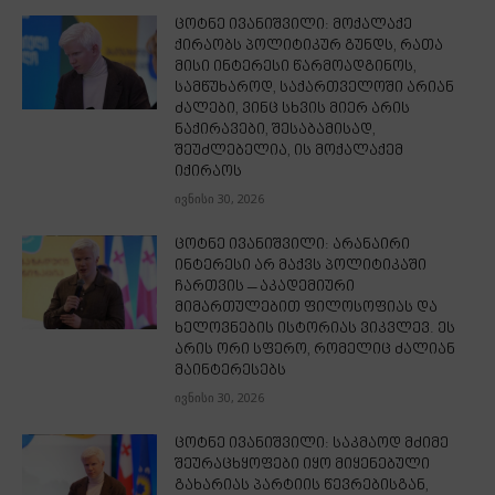
ცოტნე ივანიშვილი: მოქალაქე
ქირაობს პოლიტიკურ გუნდს, რათა
მისი ინტერესი წარმოადგინოს,
სამწუხაროდ, საქართველოში არიან
ძალები, ვინც სხვის მიერ არის
ნაქირავები, შესაბამისად,
შეუძლებელია, ის მოქალაქემ
იქირაოს
ივნისი 30, 2026
ცოტნე ივანიშვილი: არანაირი
ინტერესი არ მაქვს პოლიტიკაში
ჩართვის – აკადემიური
მიმართულებით ფილოსოფიას და
ხელოვნების ისტორიას ვიკვლევ. ეს
არის ორი სფერო, რომელიც ძალიან
მაინტერესებს
ივნისი 30, 2026
ცოტნე ივანიშვილი: საკმაოდ მძიმე
შეურაცხყოფები იყო მიყენებული
გახარიას პარტიის წევრებისგან,