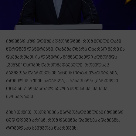
იმდენად ცუდ დღეში აღმოჩნდნენ, რომ მთელი ღამე
წერდნენ ლაზერებზე. თაგვმა თხარა თხარაო მერე ის
დაემართათ. ის ლაზერის მიმნათებელი აღმოჩნდა
„ჯენზი“ თაობის წარმომადგენელი, რომელსაც
ბავშვობა წაართვეს იმ აქციის ორგანიზატორებმა,
რომელიც გუშინ ჩატარდა, – განაცხადა „ქართული
ოცნების“ აღმასრულებელმა მდივანმა, მამუკა
მდინარაძემ.
მისი თქმით, ოპოზიციის წარმომადგენლები იმდენად
ცუდ დღეში არიან, რომ დაცინვა დაუწყეს ადამიანს,
რომელსაც ბავშვობა წაართვეს.