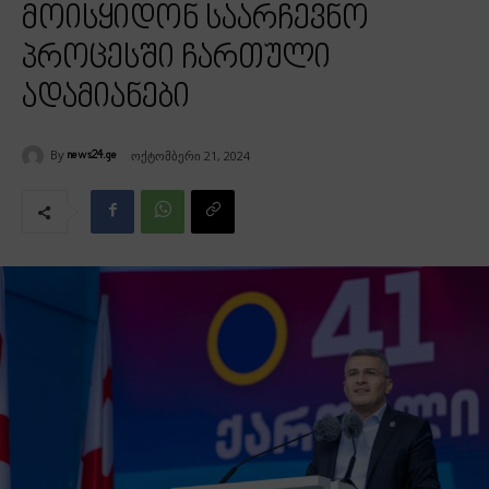
მოისყიდონ საარჩევნო
პროცესში ჩართული
ადამიანები
By
ოქტომბერი 21, 2024
news24.ge