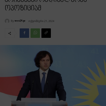
არჩევნები რადიკალურმა
ოპოზიციამ
By
ოქტომბერი 21, 2024
news24.ge