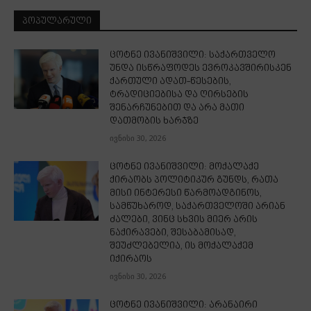
ᲞᲝᲞᲣᲚᲐᲠᲣᲚᲘ
ცოტნე ივანიშვილი: საქართველო
უნდა ისწრაფოდეს ევროკავშირისკენ
ქართული ადათ-წესების,
ტრადიციებისა და ღირსების
შენარჩუნებით და არა მათი
დათმობის ხარჯზე
ივნისი 30, 2026
ცოტნე ივანიშვილი: მოქალაქე
ქირაობს პოლიტიკურ გუნდს, რათა
მისი ინტერესი წარმოადგინოს,
სამწუხაროდ, საქართველოში არიან
ძალები, ვინც სხვის მიერ არის
ნაქირავები, შესაბამისად,
შეუძლებელია, ის მოქალაქემ
იქირაოს
ივნისი 30, 2026
ცოტნე ივანიშვილი: არანაირი