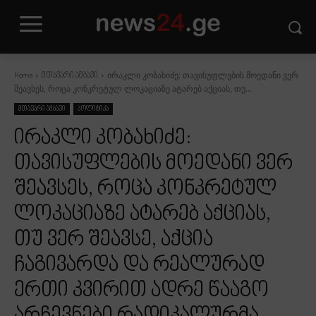
ირაკლი კობახიძე: თავისუფლების მოედანი ვერ
Home
მთავარი ამბავი
შეავსეს, როცა კონკრეტულ ლოკაციაზე ატარებ აქციას, თუ...
მთავარი ამბავი
პოლიტიკა
ირაკლი კობახიძე:
თავისუფლების მოედანი ვერ
შეავსეს, როცა კონკრეტულ
ლოკაციაზე ატარებ აქციას,
თუ ვერ შეავსე, აქცია
ჩაგივარდა და რეალურად
ერთი კვირით ადრე წააგო