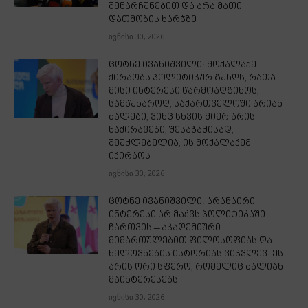
შენარჩუნებით და არა მათი
დათმობის ხარჯზე
ივნისი 30, 2026
ცოტნე ივანიშვილი: მოქალაქე
ქირაობს პოლიტიკურ გუნდს, რათა
მისი ინტერესი წარმოადგინოს,
სამწუხაროდ, საქართველოში არიან
ძალები, ვინც სხვის მიერ არის
ნაქირავები, შესაბამისად,
შეუძლებელია, ის მოქალაქემ
იქირაოს
ივნისი 30, 2026
ცოტნე ივანიშვილი: არანაირი
ინტერესი არ მაქვს პოლიტიკაში
ჩართვის – აკადემიური
მიმართულებით ფილოსოფიას და
ხელოვნების ისტორიას ვიკვლევ. ეს
არის ორი სფერო, რომელიც ძალიან
მაინტერესებს
ივნისი 30, 2026