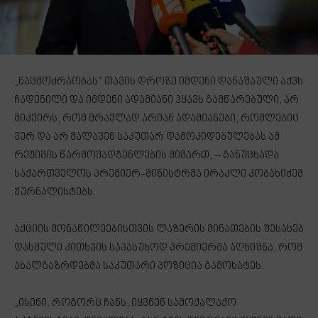
„ნაცმოძრაობას“ თავის დროზე იმდენი დანაშაული აქვს
ჩადენილი და იმდენი ადამიანი ჰყავს გამწარებული, არ
მიკვირს, რომ მრავლად არიან ადამიანები, რომლებიც
ვერ და არ მალავენ საკუთარ დამოკიდებულებას ამ
რეჟიმის წარმომადგენლების მიმართ, – განუცხადა
საქართველოს პრემიერ-მინისტრმა ირაკლი კობახიძემ
ჟურნალისტებს.
აქციის მონაწილეებისთვის ლაზერის მინათების შესახებ
დასმული კითხვის საპასუხოდ პრემიერმა აღნიშნა, რომ
ახალგაზრდებმა საკუთარი პოზიცია გამოხატეს.
„ისინი, როგორც ჩანს, იყვნენ სამოქალაქო