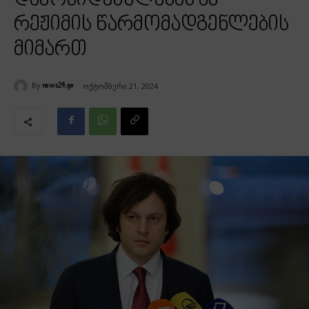
დამოკიდებულებას ამ
რეჟიმის წარმომადგენლების
მიმართ
By
ოქტომბერი 21, 2024
news24.ge