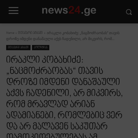
ირაკლი კობახიძე: „ნაცმოძრაობას“ თავის
Home
მთავარი ამბავი
დროზე იმდენი დანაშაული აქვს ჩადენილი, არ მიკვირს, რომ...
მთავარი ამბავი
პოლიტიკა
ირაკლი კობახიძე:
„ნაცმოძრაობას“ თავის
დროზე იმდენი დანაშაული
აქვს ჩადენილი, არ მიკვირს,
რომ მრავლად არიან
ადამიანები, რომლებიც ვერ
და არ მალავენ საკუთარ