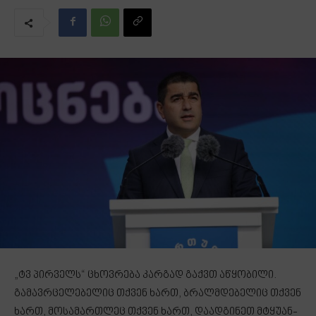
„ტვ პირველს“ ცხოვრება კარგად გაქვთ აწყობილი.
გამავრცელებელიც თქვენ ხართ, ბრალმდებელიც თქვენ
ხართ, მოსამართლეც თქვენ ხართ, დაადგინეთ მტყუან-