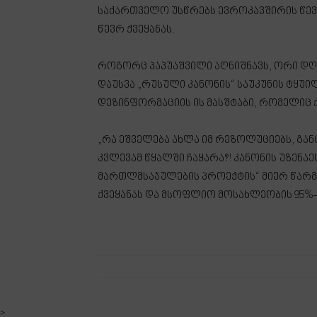
საქართველო უსწრებს ევროკავშირის წევ
წევრ ქვეყანას.
როგორც პაპუაშვილი აღნიშნავს, ორი დღ
დაუსვა „რუსული კანონის“ საუკუნის ტყუი
დეზინფორმაციის ის მასშტაბი, რომელიც
„რა ეშველება ახლა იმ რეზოლუციებს, გა
კვლევამ წყალში ჩაყარა?! კანონის უზენ
მართლმსაჯულების პროექტის“ მიერ წარმ
ქვეყანას და მსოფლიო მოსახლეობის 95%-ს
>