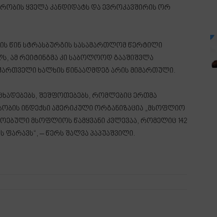
რობის ყველა კანდიდატს და ევროკავშირის ორ
ის წინ სტრასბურგის სასამართლომ წერტილი
ლს, ამ რეიტინგმა კი საბოლოოდ გააშიშვლა
 ქართველი ხალხის წინააღმდეგ არის მიმართული.
ნცხადებებს, შეშფოთებებს, რომლებიც ერთმა
აესობის ინდექსი ამერიკული ორგანიზაცია „მსოფლიო
ოებული მსოფლიოს წამყვანი კვლევაა, რომელიც 142
 ფარავს“, – წერს შალვა პაპუაშვილი.