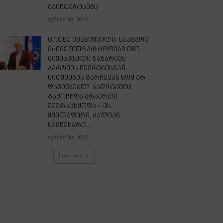
მაინტერესებს
ივნისი 30, 2026
ცოტნე ივანიშვილი: საკმაოდ
მძიმე შეურაცხყოფები იყო
მიყენებული გახარიას
პარტიის წევრებისგან,
სიტყვების გარჩევას ხომ არ
დავიწყებთ?! კადრებშიც
გამოჩნდა არაერთი
შეურაცხყოფა – ეს
ყველაფერი, ძალიან
სამწუხარო...
ივნისი 30, 2026
Load more