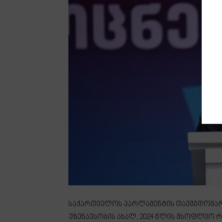
საქართველოს პარლამენტის თავმჯდომარე
უზენაესობის ახალ, 2024 წლის მსოფლიო რ