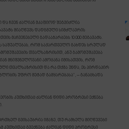
მიმართულებით მთავრობას ძალიან ამბიციური
ი და ჩვენ ძალიან მკაფიოდ შეგვიძლია
ეგავატს მიაღწევს დადგმული სიმძლავრის
სთვის მაჩვენებელი გადააჭარბებს 10 000 მეგავატს.
მის საშუალებას, რომ საქართველო გახდეს სრულად
მომუშავების თვალსაზრისით, ანუ გამომუშავება
იან მნიშვნელოვანი ამოცანა იმისათვის, რომ
ული თვალსაზრისით და რა თქმა უნდა, ეს პირდაპირ
ბლობის უფრო მეტად გამყარებასა“, – განაცხადა
ეობის კუთხითაც ძალიან დიდი პროგრესი ექნება
ი.
რთხელ გვისაუბრია იმაზე, თუ რამხელა მიღწევები
ამ კუთხითაც გვექნება ძალიან დიდი პროგრესი