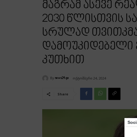
მაგრამ ასევე რე
2030 წლისთვის 
სრულად თვითკმ
დამოუკიდებელი
კუთხით
By
ოქტომბერი 24, 2024
news24.ge
Share
Soci