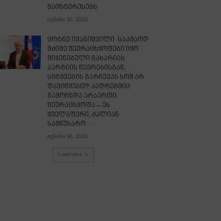
მაინტერესებს
ივნისი 30, 2026
ცოტნე ივანიშვილი: საკმაოდ
მძიმე შეურაცხყოფები იყო
მიყენებული გახარიას
პარტიის წევრებისგან,
სიტყვების გარჩევას ხომ არ
დავიწყებთ?! კადრებშიც
გამოჩნდა არაერთი
შეურაცხყოფა – ეს
ყველაფერი, ძალიან
სამწუხარო...
ივნისი 30, 2026
Load more