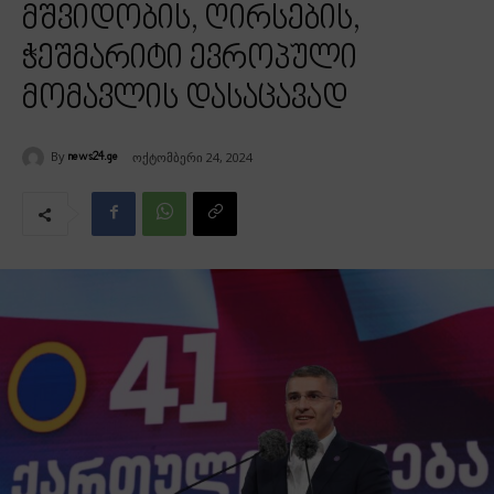
მშვიდობის, ღირსების,
ჭეშმარიტი ევროპული
მომავლის დასაცავად
By
ოქტომბერი 24, 2024
news24.ge