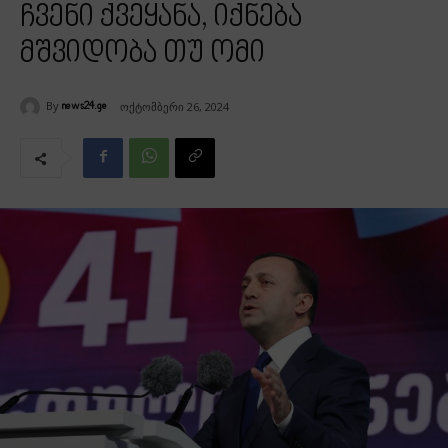
ჩვენი ქვეყანა, იქნება
მშვიდობა თუ ომი
By
ოქტომბერი 26, 2024
news24.ge