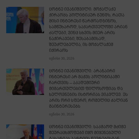
ცოტნე ივანიშვილი: მოქალაქე
ქირაობს პოლიტიკურ გუნდს, რათა
მისი ინტერესი წარმოადგინოს,
სამწუხაროდ, საქართველოში არიან
ძალები, ვინც სხვის მიერ არის
ნაქირავები, შესაბამისად,
შეუძლებელია, ის მოქალაქემ
იქირაოს
ივნისი 30, 2026
ცოტნე ივანიშვილი: არანაირი
ინტერესი არ მაქვს პოლიტიკაში
ჩართვის – აკადემიური
მიმართულებით ფილოსოფიას და
ხელოვნების ისტორიას ვიკვლევ. ეს
არის ორი სფერო, რომელიც ძალიან
მაინტერესებს
ივნისი 30, 2026
ცოტნე ივანიშვილი: საკმაოდ მძიმე
შეურაცხყოფები იყო მიყენებული
გახარიას პარტიის წევრებისგან,