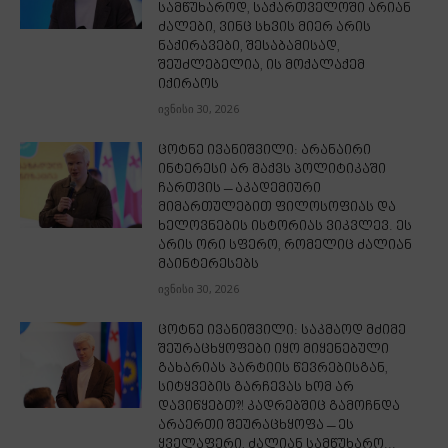
სამწუხაროდ, საქართველოში არიან
ძალები, ვინც სხვის მიერ არის
ნაქირავები, შესაბამისად,
შეუძლებელია, ის მოქალაქემ
იქირაოს
ივნისი 30, 2026
ცოტნე ივანიშვილი: არანაირი
ინტერესი არ მაქვს პოლიტიკაში
ჩართვის – აკადემიური
მიმართულებით ფილოსოფიას და
ხელოვნების ისტორიას ვიკვლევ. ეს
არის ორი სფერო, რომელიც ძალიან
მაინტერესებს
ივნისი 30, 2026
ცოტნე ივანიშვილი: საკმაოდ მძიმე
შეურაცხყოფები იყო მიყენებული
გახარიას პარტიის წევრებისგან,
სიტყვების გარჩევას ხომ არ
დავიწყებთ?! კადრებშიც გამოჩნდა
არაერთი შეურაცხყოფა – ეს
ყველაფერი, ძალიან სამწუხარო...