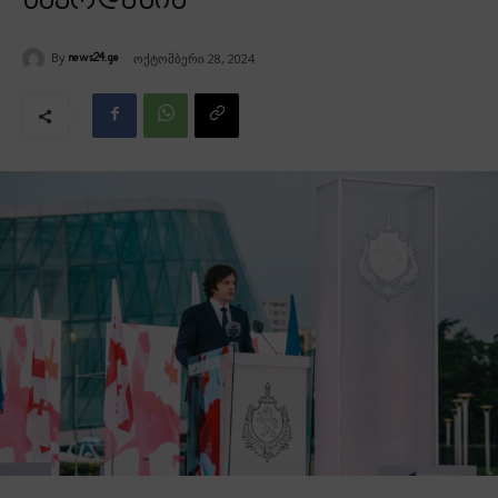
საყრდენია
By
ოქტომბერი 28, 2024
news24.ge