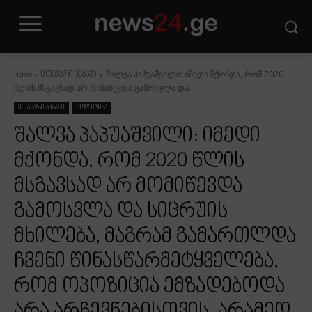
შალვა პაპუაშვილი: იმედი მქონდა, რომ 2020
Home
მთავარი ამბავი
წლის მსგავსად არ მომიწევდა გამოსვლა და...
მთავარი ამბავი
პოლიტიკა
შალვა პაპუაშვილი: იმედი
მქონდა, რომ 2020 წლის
მსგავსად არ მომიწევდა
გამოსვლა და სიცრუის
მხილება, მაგრამ გამართლდა
ჩვენი წინასწარმეტყველება,
რომ ოპოზიცია ემზადებოდა