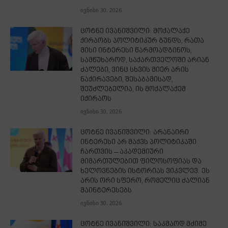
ივნისი 30, 2026
ცოტნე ივანიშვილი: მოქალაქე
ქირაობს პოლიტიკურ გუნდს, რათა
მისი ინტერესი წარმოადგინოს,
სამწუხაროდ, საქართველოში არიან
ძალები, ვინც სხვის მიერ არის
ნაქირავები, შესაბამისად,
შეუძლებელია, ის მოქალაქემ
იქირაოს
ივნისი 30, 2026
ცოტნე ივანიშვილი: არანაირი
ინტერესი არ მაქვს პოლიტიკაში
ჩართვის – აკადემიური
მიმართულებით ფილოსოფიას და
ხელოვნების ისტორიას ვიკვლევ. ეს
არის ორი სფერო, რომელიც ძალიან
მაინტერესებს
ივნისი 30, 2026
ცოტნე ივანიშვილი: საკმაოდ მძიმე