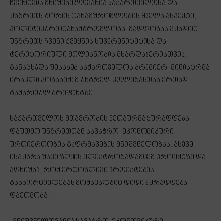
ჩვენთვის მნიშვნელოვანია საქართველოსა და
უნგრეთს შორის თანამშრომლობის ყველა ასპექტი,
პოლიტიკური თანამშრომლობა. მადლობას ვუხდით
უნგრეთს ჩვენი ქვეყნის სუვერენიტეტისა და
ტერიტორიული მთლიანობის მხარდაჭერისთვის, –
განაცხადა შესახებ საქართველოს პრემიერ-მინისტრმა
ირაკლი კობახიძემ უნგრელ კოლეგასთან ერთად
გამართულ ბრიფინგზე.
საქართველოს მთავრობის მეთაურმა ყურადღება
დაუთმო უნგრეთთან სავაჭრო-ეკონომიკური
ურთიერთობის გაღრმავების მნიშვნელობას, ასევე
ისაუბრა შავი ზღვის ელექტროგადამცემ პროექტზე და
აღნიშნა, რომ ერთობლივი პროექტების
განხორციელებას მომავალშიც დიდი ყურადღება
დაეთმობა.