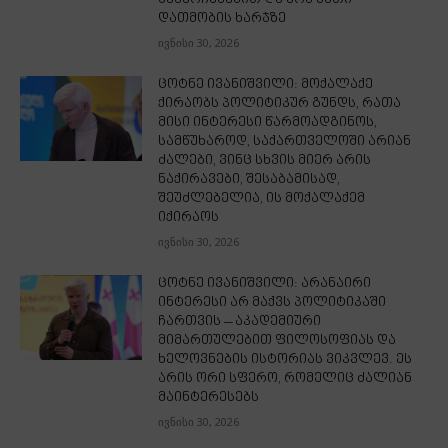
დათმობის ხარჯზე
ივნისი 30, 2026
ცოტნე ივანიშვილი: მოქალაქე
ქირაობს პოლიტიკურ გუნდს, რათა
მისი ინტერესი წარმოადგინოს,
სამწუხაროდ, საქართველოში არიან
ძალები, ვინც სხვის მიერ არის
ნაქირავები, შესაბამისად,
შეუძლებელია, ის მოქალაქემ
იქირაოს
ივნისი 30, 2026
ცოტნე ივანიშვილი: არანაირი
ინტერესი არ მაქვს პოლიტიკაში
ჩართვის – აკადემიური
მიმართულებით ფილოსოფიას და
ხელოვნების ისტორიას ვიკვლევ. ეს
არის ორი სფერო, რომელიც ძალიან
მაინტერესებს
ივნისი 30, 2026