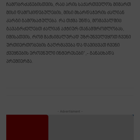
ჩამობრძანებისთვის, რაც არის საქართველოს მიმართ
მისი დამოკიდებულების, მისი მხარდაჭერის ძალიან
კარგი გამოხატულება. რა თქმა უნდა, მომავალშიც
გავაგრძელებთ ძალიან აქტიურ თანამშრომლობას,
იმისათვის, რომ მაქსიმალურად უზრუნველვყოთ ჩვენი
ურთიერთობების გაღრმავება და დავიცვათ ჩვენი
ქვეყნების ეროვნული ინტერესები“,- განაცხადა
პრემიერმა.
- Advertisment -