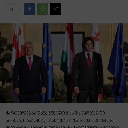
ქართველმა ხალხმა მშვიდობისა და ევროპული
არჩევანი გააკეთა, – განაცხადა უნგრეთის პრემიერ-