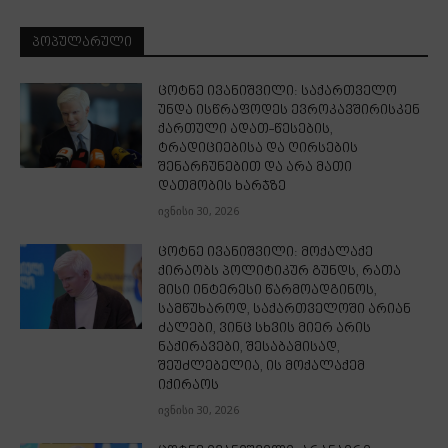
ᲞᲝᲞᲣᲚᲐᲠᲣᲚᲘ
ცოტნე ივანიშვილი: საქართველო
უნდა ისწრაფოდეს ევროკავშირისკენ
ქართული ადათ-წესების,
ტრადიციებისა და ღირსების
შენარჩუნებით და არა მათი
დათმობის ხარჯზე
ივნისი 30, 2026
ცოტნე ივანიშვილი: მოქალაქე
ქირაობს პოლიტიკურ გუნდს, რათა
მისი ინტერესი წარმოადგინოს,
სამწუხაროდ, საქართველოში არიან
ძალები, ვინც სხვის მიერ არის
ნაქირავები, შესაბამისად,
შეუძლებელია, ის მოქალაქემ
იქირაოს
ივნისი 30, 2026