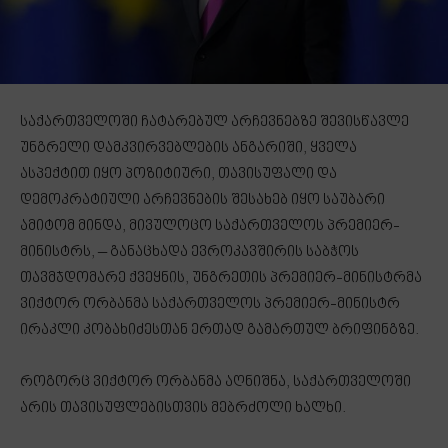
საქართველოში ჩატარებულ არჩევნებზე შევისწავლე
უნგრელი დამკვირვებლების ანგარიში, ყველა
ასპექტით იყო პოზიტიური, თავისუფალი და
დემოკრატიული არჩევნების შესახებ იყო საუბარი
ამიტომ მინდა, მივულოცო საქართველოს პრემიერ-
მინისტრს, – განაცხადა ევროკავშირის საბჭოს
თავმჯდომარე ქვეყნის, უნგრეთის პრემიერ-მინისტრმა
ვიქტორ ორბანმა საქართველოს პრემიერ-მინისტრ
ირაკლი კობახიძესთან ერთად გამართულ ბრიფინგზე.
როგორც ვიქტორ ორბანმა აღნიშნა, საქართველოში
არის თავისუფლებისთვის მებრძოლი ხალხი.