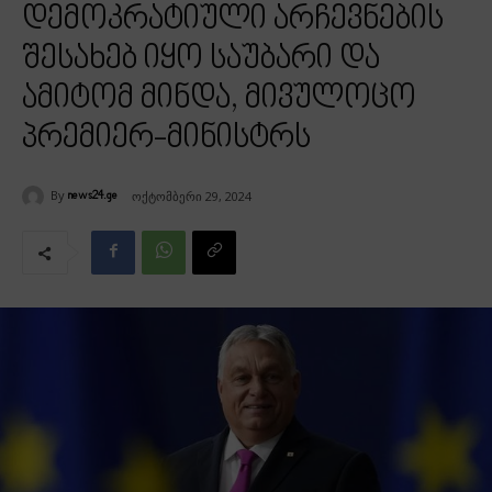
დემოკრატიული არჩევნების
შესახებ იყო საუბარი და
ამიტომ მინდა, მივულოცო
პრემიერ-მინისტრს
By
ოქტომბერი 29, 2024
news24.ge