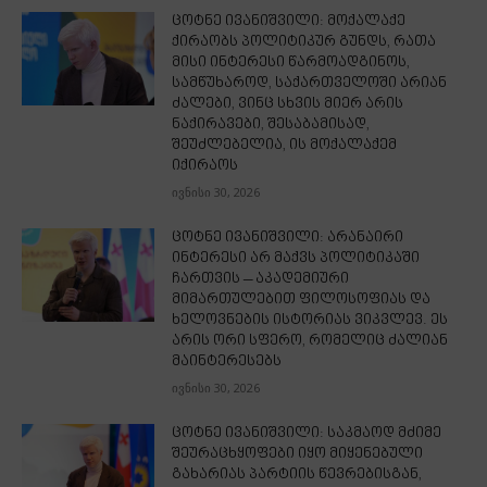
ცოტნე ივანიშვილი: მოქალაქე
ქირაობს პოლიტიკურ გუნდს, რათა
მისი ინტერესი წარმოადგინოს,
სამწუხაროდ, საქართველოში არიან
ძალები, ვინც სხვის მიერ არის
ნაქირავები, შესაბამისად,
შეუძლებელია, ის მოქალაქემ
იქირაოს
ივნისი 30, 2026
ცოტნე ივანიშვილი: არანაირი
ინტერესი არ მაქვს პოლიტიკაში
ჩართვის – აკადემიური
მიმართულებით ფილოსოფიას და
ხელოვნების ისტორიას ვიკვლევ. ეს
არის ორი სფერო, რომელიც ძალიან
მაინტერესებს
ივნისი 30, 2026
ცოტნე ივანიშვილი: საკმაოდ მძიმე
შეურაცხყოფები იყო მიყენებული
გახარიას პარტიის წევრებისგან,