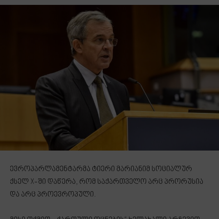
ევროპარლამენტარმა ტიერი მარიანიმ სოციალურ
ქსელ X-ში დაწერა, რომ საქართველო არც პრორუსია
და არც პროევროპული.