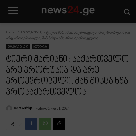
ტიერი მარიანი: საქართველო არც პრორუსია და
Home
მთავარი ამბავი
არც პროევროპული, მან მისცა ხმა პროსაქართველოს
მთავარი ამბავი
პოლიტიკა
ტიერი მარიანი: საქართველო
არც პრორუსია და არც
პროევროპული, მან მისცა ხმა
პროსაქართველოს
By
ოქტომბერი 31, 2024
news24.ge